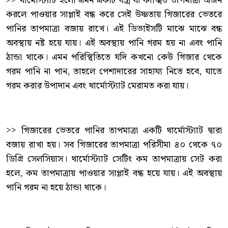
>> থার্মোস্ট্যাট হলো এমন একটি যন্ত্র যা কাঙ্খিত তাপমাত্রা অর্জন
করলে পাওয়ার সাপ্লাই বন্ধ করে সেই উষ্ণতায় গিজারের ভেতরে
পানির তাপমাত্রা বজায় রাখে। এই ডিভাইসটি মাঝে মাঝে বন্ধ
অবস্থায় নষ্ট হয়ে যায়। এই অবস্থায় পানি গরম হয় না এবং পানি
ঠান্ডা থাকে। এমন পরিস্থিতিতে যদি কখনো কেউ গিজার থেকে
গরম পানি না পান, তাহলে পেশাদারের সাহায্য নিতে হবে, যাতে
গরম করার উপাদান এবং থার্মোস্ট্যাট মেরামত করা যায়।
>> গিজারের ভেতরে পানির তাপমাত্রা একটি থার্মোস্ট্যাট দ্বারা
বজায় রাখা হয়। সব গিজারের তাপমাত্রা পরিসীমা ৪০ থেকে ৭০
ডিগ্রি সেলসিয়াস। থার্মোস্ট্যাট সেটিং কম তাপমাত্রায় সেট করা
হলে, কম তাপমাত্রায় পাওয়ার সাপ্লাই বন্ধ হয়ে যায়। এই অবস্থায়
পানি গরম না হয়ে ঠান্ডা থাকে।