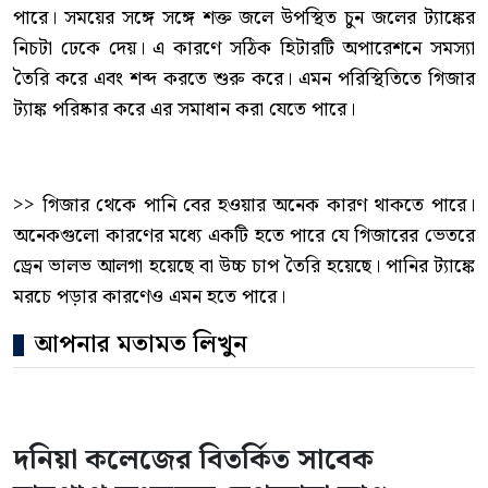
পারে। সময়ের সঙ্গে সঙ্গে শক্ত জলে উপস্থিত চুন জলের ট্যাঙ্কের
নিচটা ঢেকে দেয়। এ কারণে সঠিক হিটারটি অপারেশনে সমস্যা
তৈরি করে এবং শব্দ করতে শুরু করে। এমন পরিস্থিতিতে গিজার
ট্যাঙ্ক পরিষ্কার করে এর সমাধান করা যেতে পারে।
>> গিজার থেকে পানি বের হওয়ার অনেক কারণ থাকতে পারে।
অনেকগুলো কারণের মধ্যে একটি হতে পারে যে গিজারের ভেতরে
ড্রেন ভালভ আলগা হয়েছে বা উচ্চ চাপ তৈরি হয়েছে। পানির ট্যাঙ্কে
মরচে পড়ার কারণেও এমন হতে পারে।
আপনার মতামত লিখুন
দনিয়া কলেজের বিতর্কিত সাবেক