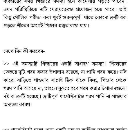
ব্যবহারের সময় গিজারে সমস্যা হলে ঝামেলায় পড়তে পারেন।
এমন পরিস্থিতিতে এটি মেরামতেরও প্রয়োজন হতে পারে। তাই
কিছু মৌলিক পরীক্ষা করা খুবই গুরুত্বপূর্ণ। যাতে কোনো ত্রুটি ধরা
পড়লে শীতের আগেই গিজার প্রস্তুত রাখা যায়।
দেখে নিন কী করবেন-
>> এই সমস্যাটি গিজারের একটি সাধারণ সমস্যা। গিজারের
ভেতরে দুটি গরম করার উপাদান রয়েছে, যা পানি গরম করে। যদি
কারো বাড়িতে পাওয়ার সাপ্লাই ঠিক থাকে কিন্তু, গিজার থেকে
গরম পানি আসছে না, তাহলে বুঝতে হবে গরম করার উপাদানগুলো
নষ্ট বা ত্রুটি হয়েছে। ত্রুটিপূর্ণ থার্মোস্ট্যাটও গরম পানি না পাওয়ার
অন্যতম কারণ।