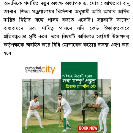
অন্যদিকে পদায়িত নতুন অধ্যক্ষ অধ্যাপক ড. মোসা: আখতারা বানু
জানান, শিক্ষা মন্ত্রণালয়ের নির্দেশনা অনুযায়ী আমি আমার অর্পিত
দায়িত্ব নিষ্ঠার সঙ্গে পালন করতে এসেছি। সরকারি আদেশ
বাস্তবায়নে এবং দায়িত্ব পালনে যদি কেউ ইচ্ছাকৃতভাবে
প্রতিবন্ধকতা সৃষ্টি করে, তবে বিষয়টি অবিলম্বে সংশ্লিষ্ট উচ্চপদস্থ
কর্তৃপক্ষকে অবহিত করে বিধি মোতাবেক কঠোর ব্যবস্থা গ্রহণ করা
হবে।