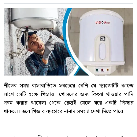
শীতের সময় বাসাবাড়িতে সবচেয়ে বেশি যে গ্যাজেটটি কাজে
লাগে সেটি হচ্ছে গিজার। গোসলের জন্য কিংবা খাওয়ার পানি
গরম করার ঝামেলা থেকে রেহাই মেলে ঘরে একটি গিজার
থাকলে। তবে গিজার ব্যবহারে নানান সমস্যা দেখা দিতে পারে।