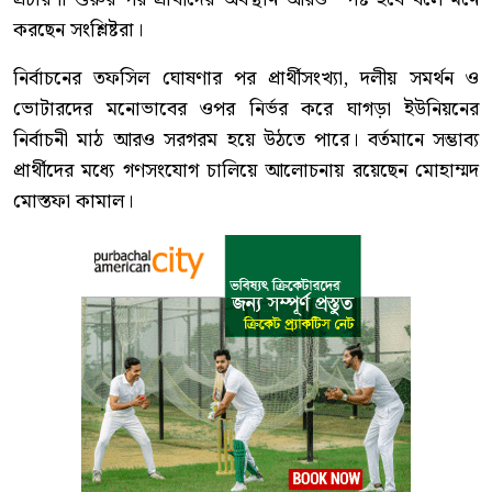
করছেন সংশ্লিষ্টরা।
নির্বাচনের তফসিল ঘোষণার পর প্রার্থীসংখ্যা, দলীয় সমর্থন ও
ভোটারদের মনোভাবের ওপর নির্ভর করে ঘাগড়া ইউনিয়নের
নির্বাচনী মাঠ আরও সরগরম হয়ে উঠতে পারে। বর্তমানে সম্ভাব্য
প্রার্থীদের মধ্যে গণসংযোগ চালিয়ে আলোচনায় রয়েছেন মোহাম্মদ
মোস্তফা কামাল।