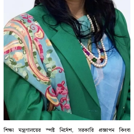
শিক্ষা মন্ত্রণালয়ের স্পষ্ট নির্দেশ, সরকারি প্রজ্ঞাপন কিংবা