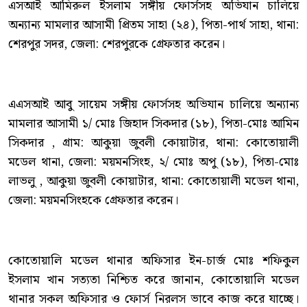
এসআই আমিরুল ইসলাম সঙ্গীয় ফোর্সসহ অভিযান চালিয়ে
অন্যান্য মামলার আসামী প্রিতম সাহা (২৪), পিতা-পার্থ সাহা, থানা:
শেরপুর সদর, জেলা: শেরপুরকে গ্রেফতার করেন।
এএসআই আবু সায়েম সঙ্গীয় ফোর্সসহ অভিযান চালিয়ে অন্যান্য
মামলার আসামী ১/ মোঃ জিহাদ সিকদার (১৮), পিতা-মোঃ আমিন
সিকদার , গ্রাম: আকুয়া জুবলী কোয়াটার, থানা: কোতোয়ালী
মডেল থানা, জেলা: ময়মনসিংহ, ২/ মোঃ অপু (১৮), পিতা-মোঃ
লাভলু , আকুয়া জুবলী কোয়াটার, থানা: কোতোয়ালী মডেল থানা,
জেলা: ময়মনসিংহকে গ্রেফতার করেন।
কোতোয়ালি মডেল থানার অফিসার ইন-চার্জ মোঃ শফিকুল
ইসলাম খান সত্যতা নিশ্চিত করে জানান, কোতোয়ালি মডেল
থানার সকল অফিসার ও ফোর্স নিরলস ভাবে কাজ করে যাচ্ছে।