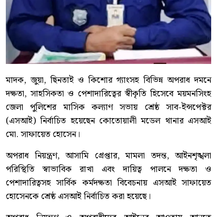
মাদক, জুয়া, ছিনতাই ও কিশোর গ্যাংসহ বিভিন্ন অপরাধ দমনে
দক্ষতা, সাহসিকতা ও পেশাদারিত্বের স্বীকৃতি হিসেবে ময়মনসিংহ
জেলা পুলিশের মাসিক কল্যাণ সভায় শ্রেষ্ঠ সাব-ইন্সপেক্টর
(এসআই) নির্বাচিত হয়েছেন কোতোয়ালী মডেল থানার এসআই
মো. সাফায়েত হোসেন।
অপরাধ নিয়ন্ত্রণ, আসামি গ্রেপ্তার, মামলা তদন্ত, আইনশৃঙ্খলা
পরিস্থিতি স্বাভাবিক রাখা এবং দায়িত্ব পালনে দক্ষতা ও
পেশাদারিত্বসহ সার্বিক কর্মদক্ষতা বিবেচনায় এসআই সাফায়েত
হোসেনকে শ্রেষ্ঠ এসআই নির্বাচিত করা হয়েছে।