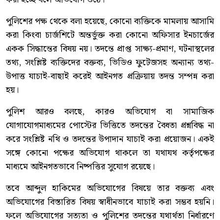
পুলিশের পক্ষ থেকে বলা হয়েছে, কোনো ব্যক্তিকে মামলায় আসামি
করা কিংবা চার্জশিটে অন্তর্ভুক্ত করা কোনো অফিসার ইনচার্জের
একক সিদ্ধান্তের বিষয় নয়। তদন্তে প্রাপ্ত সাক্ষ্য-প্রমাণ, ঘটনাস্থলের
তথ্য, সংশ্লিষ্ট ব্যক্তিদের বক্তব্য, ভিডিও ফুটেজসহ অন্যান্য তথ্য-
উপাত্ত যাচাই-বাছাই করেই আইনগত প্রক্রিয়ায় তদন্ত সম্পন্ন করা
হয়।
পুলিশ আরও বলছে, কারও অভিযোগ বা সামাজিক
যোগাযোগমাধ্যমের পোস্টের ভিত্তিতে তদন্তের বৈধতা প্রশ্নবিদ্ধ না
করে সংশ্লিষ্ট নথি ও তদন্তের উপাদান যাচাই করা প্রয়োজন। একই
সঙ্গে কোনো পক্ষের অভিযোগ থাকলে তা যথাযথ কর্তৃপক্ষের
মাধ্যমে আইনগতভাবে নিষ্পত্তির সুযোগ রয়েছে।
তবে আব্দুল হাকিমের অভিযোগের বিষয়ে তার বক্তব্য এবং
অভিযোগের বিস্তারিত বিষয় স্বাধীনভাবে যাচাই করা সম্ভব হয়নি।
ফলে অভিযোগের সত্যতা ও পুলিশের তদন্তের যথার্থতা নির্ধারণে