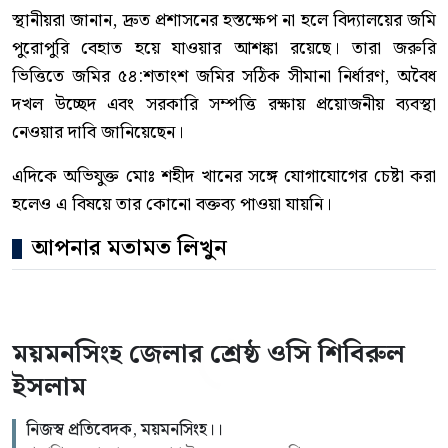
স্থানীয়রা জানান, দ্রুত প্রশাসনের হস্তক্ষেপ না হলে বিদ্যালয়ের জমি
পুরোপুরি বেহাত হয়ে যাওয়ার আশঙ্কা রয়েছে। তারা জরুরি
ভিত্তিতে জমির ৫৪:শতাংশ জমির সঠিক সীমানা নির্ধারণ, অবৈধ
দখল উচ্ছেদ এবং সরকারি সম্পত্তি রক্ষায় প্রয়োজনীয় ব্যবস্থা
নেওয়ার দাবি জানিয়েছেন।
এদিকে অভিযুক্ত মোঃ শহীদ খানের সঙ্গে যোগাযোগের চেষ্টা করা
হলেও এ বিষয়ে তার কোনো বক্তব্য পাওয়া যায়নি।
আপনার মতামত লিখুন
ময়মনসিংহ জেলার শ্রেষ্ঠ ওসি শিবিরুল
ইসলাম
নিজস্ব প্রতিবেদক, ময়মনসিংহ।।