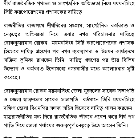
দীর্ঘ রাজনৈতিক পথচলা ও সাংগঠনিক অভিজ্ঞতা নিয়ে ময়মনসিংহ
সিটি করপোরেশনের প্রশাসকের দায়িত্বে।
রাজনীতির রাজপথে দীর্ঘদিনের সংগ্রাম, সাংগঠনিক কর্মকাণ্ড ও
নেতৃত্বের অভিজ্ঞতা নিয়ে এবার নগর পরিচালনার দায়িত্বে
রোকনুজ্জামান রোকন। ময়মনসিংহ সিটি করপোরেশনের প্রশাসক
হিসেবে দায়িত্ব গ্রহণের পর নগর ব্যবস্থাপনা ও উন্নয়ন কার্যক্রমে
সক্রিয় ভূমিকা রাখছেন তিনি। দায়িত্ব গ্রহণের পর তাঁর বিভিন্ন
উদ্যোগ ও কর্মকাণ্ড ইতোমধ্যে নগরবাসীর মধ্যে আলোচনার সৃষ্টি
করেছে।
রোকনুজ্জামান রোকন ময়মনসিংহ জেলা যুবদলের সাবেক সভাপতি
ও জেলা ছাত্রদলের সাবেক সভাপতি। বর্তমানে তিনি ময়মনসিংহ
দক্ষিণ জেলা বিএনপির সদস্য সচিব হিসেবে দায়িত্ব পালন করছেন।
ছাত্ররাজনীতির মধ্য দিয়ে রাজনৈতিক জীবনে প্রবেশ করে দীর্ঘ পথ
পাড়ি দিয়ে জেলা পর্যায়ের গুরুত্বপূর্ণ নেতৃত্বে উঠে আসেন তিনি।