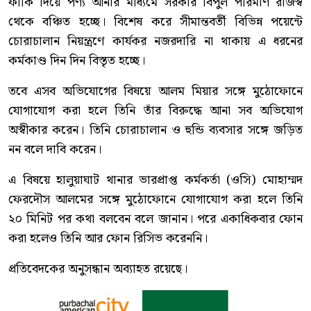
ফাঁকি দিয়ে পণ্য আনার মাধ্যমে সরকার বিপুল পরিমাণ রাজস্ব
থেকে বঞ্চিত হচ্ছে। বিশেষ করে সীমান্তবর্তী বিভিন্ন পয়েন্টে
চোরাচালান নিয়ন্ত্রণে কার্যকর নজরদারি না থাকায় এ ধরনের
কর্মকাণ্ড দিন দিন বিস্তৃত হচ্ছে।
তবে এসব অভিযোগের বিষয়ে আলম মিয়ার সঙ্গে মুঠোফোনে
যোগাযোগ করা হলে তিনি তাঁর বিরুদ্ধে আনা সব অভিযোগ
অস্বীকার করেন। তিনি চোরাচালান ও হুন্ডি ব্যবসার সঙ্গে জড়িত
নন বলে দাবি করেন।
এ বিষয়ে হালুয়াঘাট থানার ভারপ্রাপ্ত কর্মকর্তা (ওসি) মোহাম্মদ
ফেরদৌস আলমের সঙ্গে মুঠোফোনে যোগাযোগ করা হলে তিনি
২০ মিনিট পর কথা বলবেন বলে জানান। পরে একাধিকবার ফোন
করা হলেও তিনি আর ফোন রিসিভ করেননি।
প্রতিবেদকের অনুসন্ধান অব্যাহত রয়েছে।