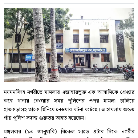
ময়মনসিংহ নগরীতে মামলার এজাহারভুক্ত এক আসামিকে গ্রেপ্তার
করে থানায় নেওয়ার সময় পুলিশের ওপর হামলা চালিয়ে
হাতকড়াসহ তাকে ছিনিয়ে নেওয়ার ঘটনা ঘটেছে। এ হামলায় অন্তত
পাঁচ পুলিশ সদস্য গুরুতর আহত হয়েছেন।
মঙ্গলবার (১৩ জানুয়ারি) বিকেল সাড়ে ৪টার দিকে নগরীর