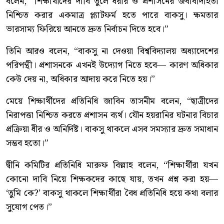
বলেন, “শিক্ষার্থীদের দাবি তুলে ধরার ও প্রশাসনের জবাবদিহিতা
নিশ্চিত করার একমাত্র প্ল্যাটফর্ম হতে পারে বাকসু। ক্ষমতার
ভারসাম্য ফিরিয়ে আনতে দ্রুত নির্বাচন দিতে হবে।”
তিনি আরও বলেন, “বাকসু না দেওয়া বিশ্ববিদ্যালয় অধ্যাদেশের
পরিপন্থী। প্রশাসনকে এখনই উদ্যোগ নিতে হবে— কারণ অধিকার
কেউ দেয় না, অধিকার আদায় করে নিতে হয়।”
মেয়ে শিক্ষার্থীদের প্রতিনিধি জাবিন তাসনীম বলেন, “ছাত্রীদের
নিরাপত্তা নিশ্চিত করতে প্রশাসন ব্যর্থ। যৌন হয়রানির ঘটনার বিচার
প্রক্রিয়া ধীর ও অনির্দিষ্ট। বাকসু থাকলে এসব সমস্যার দ্রুত সমাধান
সম্ভব হতো।”
দ্বীনি কমিটির প্রতিনিধি মারুফ বিল্লাহ বলেন, “শিক্ষার্থীরা যখন
কোনো দাবি নিয়ে শিক্ষকদের কাছে যায়, তখন প্রশ্ন করা হয়—
‘তুমি কে?’ বাকসু থাকলে শিক্ষার্থীরা বৈধ প্রতিনিধি হয়ে কথা বলার
সুযোগ পেত।”