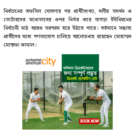
নির্বাচনের তফসিল ঘোষণার পর প্রার্থীসংখ্যা, দলীয় সমর্থন ও
ভোটারদের মনোভাবের ওপর নির্ভর করে ঘাগড়া ইউনিয়নের
নির্বাচনী মাঠ আরও সরগরম হয়ে উঠতে পারে। বর্তমানে সম্ভাব্য
প্রার্থীদের মধ্যে গণসংযোগ চালিয়ে আলোচনায় রয়েছেন মোহাম্মদ
মোস্তফা কামাল।