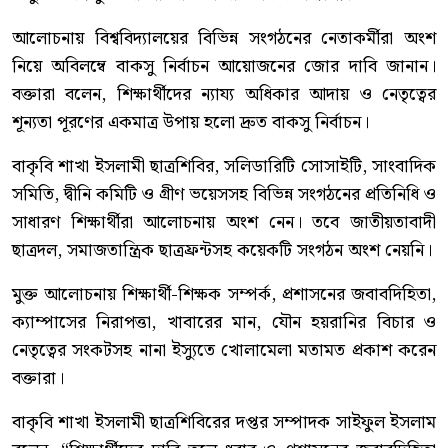
আলোচনায় বিশ্ববিদ্যালয়ের বিভিন্ন সংগঠনের নেতাকর্মীরা অংশ
নিয়ে অবিলম্বে বাকসু নির্বাচন আয়োজনের জোর দাবি জানান।
বক্তারা বলেন, শিক্ষার্থীদের ন্যায্য অধিকার আদায় ও নেতৃত্বের
শূন্যতা পূরণের একমাত্র উপায় হলো দ্রুত বাকসু নির্বাচন।
বাকৃবি শাখা ইসলামী ছাত্রশিবির, সলিডারিটি সোসাইটি, সাংবাদিক
সমিতি, দ্বীনি কমিটি ও গ্রীণ ভয়েসসহ বিভিন্ন সংগঠনের প্রতিনিধি ও
সাধারণ শিক্ষার্থীরা আলোচনায় অংশ নেন। তবে জাতীয়তাবাদী
ছাত্রদল, সমাজতান্ত্রিক ছাত্রফ্রন্টসহ কয়েকটি সংগঠন অংশ নেয়নি।
মুক্ত আলোচনায় শিক্ষার্থী-শিক্ষক সম্পর্ক, প্রশাসনের জবাবদিহিতা,
ক্যাম্পাসের নিরাপত্তা, খাবারের মান, যৌন হয়রানির বিচার ও
নেতৃত্বের সংকটসহ নানা ইস্যুতে খোলামেলা মতামত প্রকাশ করেন
বক্তারা।
বাকৃবি শাখা ইসলামী ছাত্রশিবিরের দপ্তর সম্পাদক সাইফুল ইসলাম