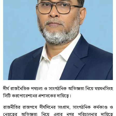
দীর্ঘ রাজনৈতিক পথচলা ও সাংগঠনিক অভিজ্ঞতা নিয়ে ময়মনসিংহ
সিটি করপোরেশনের প্রশাসকের দায়িত্বে।
রাজনীতির রাজপথে দীর্ঘদিনের সংগ্রাম, সাংগঠনিক কর্মকাণ্ড ও
নেতৃত্বের অভিজ্ঞতা নিয়ে এবার নগর পরিচালনার দায়িত্বে