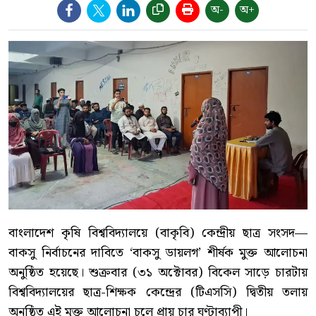
অ-
অ+
বাংলাদেশ কৃষি বিশ্ববিদ্যালয়ে (বাকৃবি) কেন্দ্রীয় ছাত্র সংসদ—
বাকসু নির্বাচনের দাবিতে ‘বাকসু ডায়লগ’ শীর্ষক মুক্ত আলোচনা
অনুষ্ঠিত হয়েছে। শুক্রবার (৩১ অক্টোবর) বিকেল সাড়ে চারটায়
বিশ্ববিদ্যালয়ের ছাত্র-শিক্ষক কেন্দ্রের (টিএসসি) দ্বিতীয় তলায়
অনুষ্ঠিত এই মুক্ত আলোচনা চলে প্রায় চার ঘণ্টাব্যাপী।