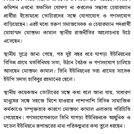
কমিশন এখনো তফসিল ঘোষণা না করলেও সম্ভাব্য চেয়ারম্যান
প্রার্থীরা ইতোমধ্যে ভোটারদের সঙ্গে যোগাযোগ ও গণসংযোগ
বাড়িয়েছেন। এরই মধ্যে তরুণ সমাজসেবক ও চেয়ারম্যান পদপ্রার্থী
মোহাম্মদ মোস্তফা কামাল স্থানীয় রাজনীতির আলোচনায় উঠে
এসেছেন।
স্থানীয় সূত্রে জানা গেছে, গত দুই বছর ধরে ঘাগড়া ইউনিয়নের
বিভিন্ন গ্রামে মতবিনিময় সভা, উঠান বৈঠক ও গণসংযোগ চালিয়ে
আসছেন মোস্তফা কামাল। তিনি ইউনিয়নের ভরা গ্রামের সাবেক
ইউপি সদস্য হাবিবুর রহমানের ছেলে।
স্থানীয় কয়েকজন ভোটারের সঙ্গে কথা বলে জানা যায়, সাধারণ
মানুষের সঙ্গে সহজে মিশে যাওয়ার পাশাপাশি বিভিন্ন সামাজিক
কর্মকাণ্ডে সম্পৃক্ততার কারণে মোস্তফা কামাল এলাকায় পরিচিতি
পেয়েছেন। গণসংযোগকালে তিনি ঘাগড়া ইউনিয়নকে আধুনিক ও
মডেল ইউনিয়নে রূপান্তরের নানা পরিকল্পনার কথা তুলে ধরছেন।