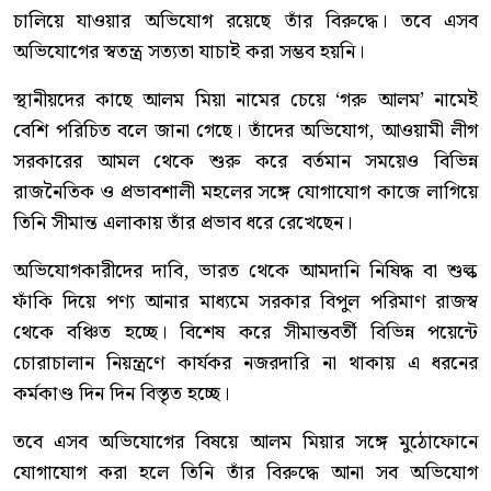
চালিয়ে যাওয়ার অভিযোগ রয়েছে তাঁর বিরুদ্ধে। তবে এসব
অভিযোগের স্বতন্ত্র সত্যতা যাচাই করা সম্ভব হয়নি।
স্থানীয়দের কাছে আলম মিয়া নামের চেয়ে ‘গরু আলম’ নামেই
বেশি পরিচিত বলে জানা গেছে। তাঁদের অভিযোগ, আওয়ামী লীগ
সরকারের আমল থেকে শুরু করে বর্তমান সময়েও বিভিন্ন
রাজনৈতিক ও প্রভাবশালী মহলের সঙ্গে যোগাযোগ কাজে লাগিয়ে
তিনি সীমান্ত এলাকায় তাঁর প্রভাব ধরে রেখেছেন।
অভিযোগকারীদের দাবি, ভারত থেকে আমদানি নিষিদ্ধ বা শুল্ক
ফাঁকি দিয়ে পণ্য আনার মাধ্যমে সরকার বিপুল পরিমাণ রাজস্ব
থেকে বঞ্চিত হচ্ছে। বিশেষ করে সীমান্তবর্তী বিভিন্ন পয়েন্টে
চোরাচালান নিয়ন্ত্রণে কার্যকর নজরদারি না থাকায় এ ধরনের
কর্মকাণ্ড দিন দিন বিস্তৃত হচ্ছে।
তবে এসব অভিযোগের বিষয়ে আলম মিয়ার সঙ্গে মুঠোফোনে
যোগাযোগ করা হলে তিনি তাঁর বিরুদ্ধে আনা সব অভিযোগ