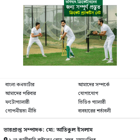
বাংলা কনভার্টার
আমাদের সম্পর্কে
আমাদের পরিবার
যোগাযোগ
ফটোগ্যালারী
ভিডিও গ্যালারী
গোপনীয়তা নীতি
ব্যবহারের শর্তাবলী
ভারপ্রাপ্ত সম্পাদক: মো: আতিকুল ইসলাম