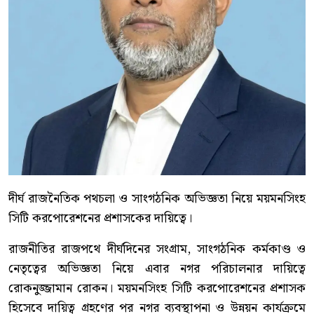
দীর্ঘ রাজনৈতিক পথচলা ও সাংগঠনিক অভিজ্ঞতা নিয়ে ময়মনসিংহ
সিটি করপোরেশনের প্রশাসকের দায়িত্বে।
রাজনীতির রাজপথে দীর্ঘদিনের সংগ্রাম, সাংগঠনিক কর্মকাণ্ড ও
নেতৃত্বের অভিজ্ঞতা নিয়ে এবার নগর পরিচালনার দায়িত্বে
রোকনুজ্জামান রোকন। ময়মনসিংহ সিটি করপোরেশনের প্রশাসক
হিসেবে দায়িত্ব গ্রহণের পর নগর ব্যবস্থাপনা ও উন্নয়ন কার্যক্রমে