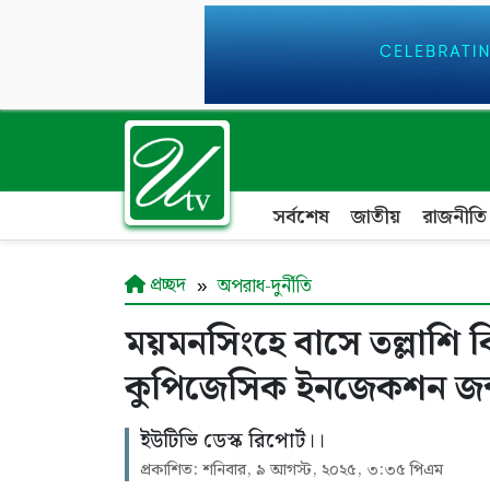
সর্বশেষ
জাতীয়
রাজনীতি
প্রচ্ছদ
অপরাধ-দুর্নীতি
ময়মনসিংহে বাসে তল্লাশি
কুপিজেসিক ইনজেকশন জব
ইউটিভি ডেস্ক রিপোর্ট।।
প্রকাশিত: শনিবার, ৯ আগস্ট, ২০২৫, ৩:৩৫ পিএম