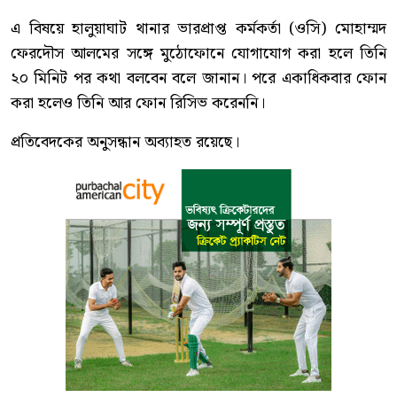
এ বিষয়ে হালুয়াঘাট থানার ভারপ্রাপ্ত কর্মকর্তা (ওসি) মোহাম্মদ
ফেরদৌস আলমের সঙ্গে মুঠোফোনে যোগাযোগ করা হলে তিনি
২০ মিনিট পর কথা বলবেন বলে জানান। পরে একাধিকবার ফোন
করা হলেও তিনি আর ফোন রিসিভ করেননি।
প্রতিবেদকের অনুসন্ধান অব্যাহত রয়েছে।