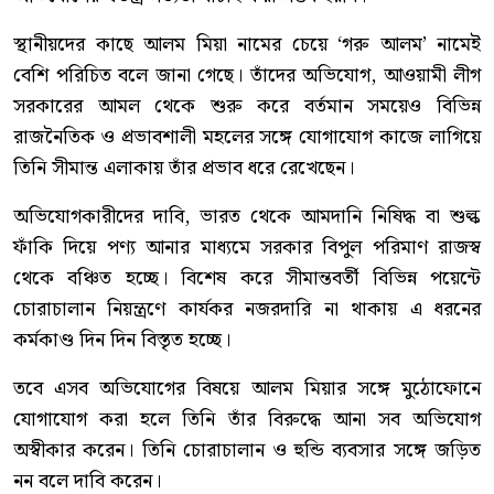
স্থানীয়দের কাছে আলম মিয়া নামের চেয়ে ‘গরু আলম’ নামেই
বেশি পরিচিত বলে জানা গেছে। তাঁদের অভিযোগ, আওয়ামী লীগ
সরকারের আমল থেকে শুরু করে বর্তমান সময়েও বিভিন্ন
রাজনৈতিক ও প্রভাবশালী মহলের সঙ্গে যোগাযোগ কাজে লাগিয়ে
তিনি সীমান্ত এলাকায় তাঁর প্রভাব ধরে রেখেছেন।
অভিযোগকারীদের দাবি, ভারত থেকে আমদানি নিষিদ্ধ বা শুল্ক
ফাঁকি দিয়ে পণ্য আনার মাধ্যমে সরকার বিপুল পরিমাণ রাজস্ব
থেকে বঞ্চিত হচ্ছে। বিশেষ করে সীমান্তবর্তী বিভিন্ন পয়েন্টে
চোরাচালান নিয়ন্ত্রণে কার্যকর নজরদারি না থাকায় এ ধরনের
কর্মকাণ্ড দিন দিন বিস্তৃত হচ্ছে।
তবে এসব অভিযোগের বিষয়ে আলম মিয়ার সঙ্গে মুঠোফোনে
যোগাযোগ করা হলে তিনি তাঁর বিরুদ্ধে আনা সব অভিযোগ
অস্বীকার করেন। তিনি চোরাচালান ও হুন্ডি ব্যবসার সঙ্গে জড়িত
নন বলে দাবি করেন।