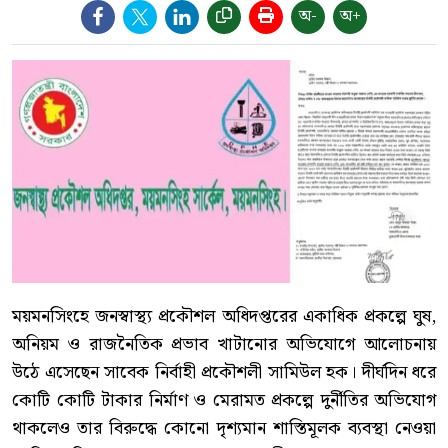
অ-
অ+
ময়মনসিংহে জনস্বাস্থ্য প্রকৌশল অধিদপ্তরের একাধিক প্রকল্পে ঘুষ,
অনিয়ম ও রাজনৈতিক প্রভাব খাটানোর অভিযোগে আলোচনায়
উঠে এসেছেন সাবেক নির্বাহী প্রকৌশলী সামিউল হক। দীর্ঘদিন ধরে
কোটি কোটি টাকার নির্মাণ ও মেরামত প্রকল্পে দুর্নীতির অভিযোগ
থাকলেও তার বিরুদ্ধে কোনো দৃশ্যমান শাস্তিমূলক ব্যবস্থা নেওয়া