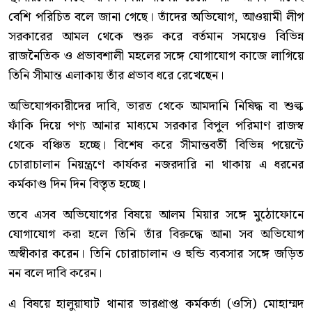
বেশি পরিচিত বলে জানা গেছে। তাঁদের অভিযোগ, আওয়ামী লীগ
সরকারের আমল থেকে শুরু করে বর্তমান সময়েও বিভিন্ন
রাজনৈতিক ও প্রভাবশালী মহলের সঙ্গে যোগাযোগ কাজে লাগিয়ে
তিনি সীমান্ত এলাকায় তাঁর প্রভাব ধরে রেখেছেন।
অভিযোগকারীদের দাবি, ভারত থেকে আমদানি নিষিদ্ধ বা শুল্ক
ফাঁকি দিয়ে পণ্য আনার মাধ্যমে সরকার বিপুল পরিমাণ রাজস্ব
থেকে বঞ্চিত হচ্ছে। বিশেষ করে সীমান্তবর্তী বিভিন্ন পয়েন্টে
চোরাচালান নিয়ন্ত্রণে কার্যকর নজরদারি না থাকায় এ ধরনের
কর্মকাণ্ড দিন দিন বিস্তৃত হচ্ছে।
তবে এসব অভিযোগের বিষয়ে আলম মিয়ার সঙ্গে মুঠোফোনে
যোগাযোগ করা হলে তিনি তাঁর বিরুদ্ধে আনা সব অভিযোগ
অস্বীকার করেন। তিনি চোরাচালান ও হুন্ডি ব্যবসার সঙ্গে জড়িত
নন বলে দাবি করেন।
এ বিষয়ে হালুয়াঘাট থানার ভারপ্রাপ্ত কর্মকর্তা (ওসি) মোহাম্মদ