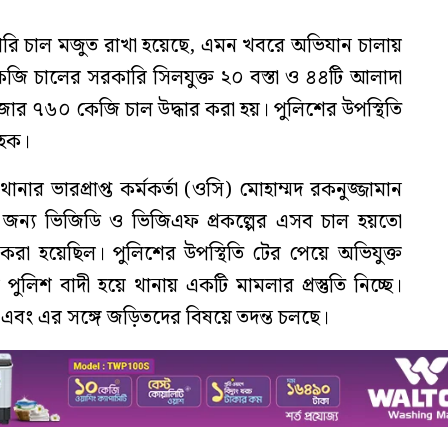
ারি চাল মজুত রাখা হয়েছে, এমন খবরে অভিযান চালায়
 চালের সরকারি সিলযুক্ত ২০ বস্তা ও ৪৪টি আলাদা
জার ৭৬০ কেজি চাল উদ্ধার করা হয়। পুলিশের উপস্থিতি
 হক।
ানার ভারপ্রাপ্ত কর্মকর্তা (ওসি) মোহাম্মদ রকনুজ্জামান
জন্য ভিজিডি ও ভিজিএফ প্রকল্পের এসব চাল হয়তো
া হয়েছিল। পুলিশের উপস্থিতি টের পেয়ে অভিযুক্ত
লিশ বাদী হয়ে থানায় একটি মামলার প্রস্তুতি নিচ্ছে।
এবং এর সঙ্গে জড়িতদের বিষয়ে তদন্ত চলছে।