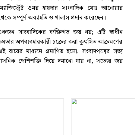
ম্যাজিস্ট্রেট ওমর হায়দার সাংবাদিক মোঃ আনোয়ার
েকে সম্পূর্ণ অব্যাহতি ও খালাস প্রদান করেছেন।
ন সাংবাদিকের ব্যক্তিগত জয় নয়; এটি স্বাধীন
 ক্ষমতার অপব্যবহারকারী চক্রের করা কুৎসিত আক্রমণের
ই রায়ের মাধ্যমে প্রমাণিত হলো, সংবাদপত্রের সত্য
্রশাসনিক পেশিশক্তি দিয়ে দমানো যায় না, সত্যের জয়