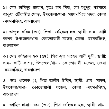
১। মোঃ হামিদুর রহমান, মৃতঃ চান মিয়া, সাং-মধুপুর, বর্তমানে
আকুয়া চৌরাঙ্গীর মোড়, উপজেলা/থানা- ময়মনসিংহ সদর, জেলা
-ময়মনসিংহ, বাংলাদেশ
২। আব্দুল করিম (৫০), পিতা- জহিরুল হক, স্থায়ী: গ্রাম- ভাটি
কাশর, উপজেলা/থানা- কোতোয়ালী মডেল, জেলা -ময়মনসিংহ,
বাংলাদেশ
৩। মোঃ জহিরুল হক (৫৭), পিতা-মৃত সাহেদ আলী মুন্সী, স্থায়ী:
গ্রাম- ভাটি কাশর, উপজেলা/থানা- কোতোয়ালী মডেল, জেলা
-ময়মনসিংহ, বাংলাদেশ
৪। আঃ খালেক (), পিতা-আলীম উদ্দিন, স্থায়ী: গ্রাম- মাদল,
উপজেলা/থানা- কোতোয়ালী মডেল, জেলা -ময়মনসিংহ,
বাংলাদেশ
৫। জাহিদ হাসান জয় (৩৫), পিতা-জহিরুল হক, স্থায়ী: গ্রাম-