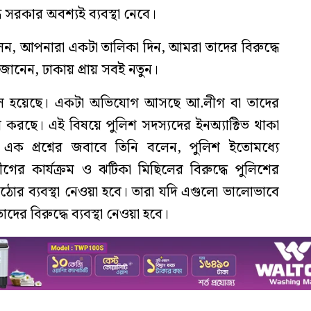
ে সরকার অবশ্যই ব্যবস্থা নেবে।
লেন, আপনারা একটা তালিকা দিন, আমরা তাদের বিরুদ্ধে
জানেন, ঢাকায় প্রায় সবই নতুন।
ল হয়েছে। একটা অভিযোগ আসছে আ.লীগ বা তাদের
ল করছে। এই বিষয়ে পুলিশ সদস্যদের ইনঅ্যাক্টিভ থাকা
ক প্রশ্নের জবাবে তিনি বলেন, পুলিশ ইতোমধ্যে
র কার্যক্রম ও ঝটিকা মিছিলের বিরুদ্ধে পুলিশের
ঠোর ব্যবস্থা নেওয়া হবে। তারা যদি এগুলো ভালোভাবে
দের বিরুদ্ধে ব্যবস্থা নেওয়া হবে।