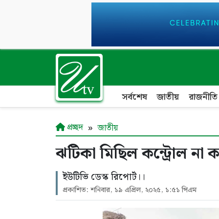
সর্বশেষ
জাতীয়
রাজনীতি
প্রচ্ছদ
জাতীয়
ঝটিকা মিছিল কন্ট্রোল না ক
ইউটিভি ডেস্ক রিপোর্ট।।
প্রকাশিত: শনিবার, ১৯ এপ্রিল, ২০২৫, ১:৫১ পিএম