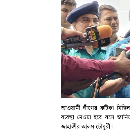
আওয়ামী লীগের ঝটিকা মিছিল 
ব্যবস্থা নেওয়া হবে বলে জানিয়ে
জাহাঙ্গীর আলম চৌধুরী।