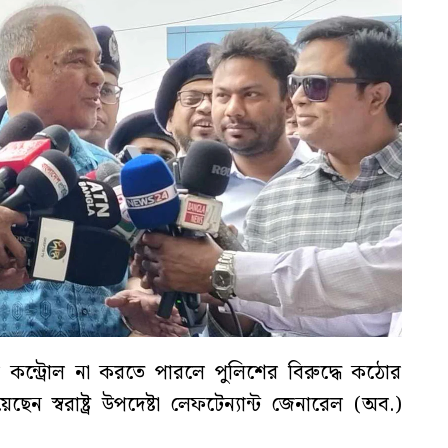
কন্ট্রোল না করতে পারলে পুলিশের বিরুদ্ধে কঠোর
ছেন স্বরাষ্ট্র উপদেষ্টা লেফটেন্যান্ট জেনারেল (অব.)