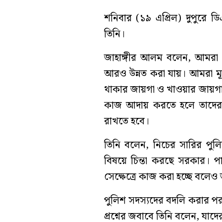
শনিবার (১৯ এপ্রিল) দুপুরে 
তিনি।
জাহাঙ্গীর আলম বলেন, আমরা চে
আরও উন্নত করা যায়। আমরা মূ
থাকার জায়গা ও খাওয়ার জায়গা
কাজ আদায় করতে হলে তাদের
রাখতে হবে।
তিনি বলেন, নিচের সারির পুল
বিষয়ে চিন্তা করছে সরকার। পা
সেক্ষেত্রে কাজ করা হচ্ছে বলেও
পুলিশ সদস্যদের বদলি করার পরও
প্রশ্নের জবাবে তিনি বলেন, যাদ