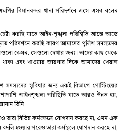
ডিএমপির বিমানবন্দর থানা পরিদর্শনে এসে এসব বলেন
ষ্টা করছি যাতে আইন-শৃঙ্খলা পরিস্থিতি আস্তে আস্তে
লত পরিদর্শনে করছি কারণ আমাদের পুলিশ সদস্যদের
গুলো কেমন, সেগুলো দেখার জন্য। তাদের কাছ থেকে
 থাকা এবং খাওয়ার জায়গার দিকে আমাদের খেয়াল
িশ সদস্যদের সুবিধার জন্য একই বিভাগে পোস্টিংয়ের
শাপাশি আইনশৃঙ্খলা পরিস্থিতি যাতে আরও উন্নত হয়,
 জানান তিনি।
 তারা বিভিন্ন কর্মক্ষেত্রে যোগদান করছে না, এমন এক
ের বদলি হওয়ার পরেও তারা কর্মস্থলে যোগদান করছে না,