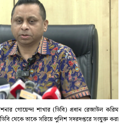
শনার গোয়েন্দা শাখার (ডিবি) প্রধান রেজাউল করিম
। ডিবি থেকে তাকে সরিয়ে পুলিশ সদরদপ্তরে সংযুক্ত করা