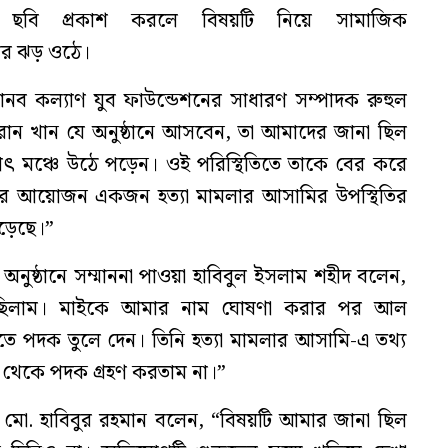
ছবি প্রকাশ করলে বিষয়টি নিয়ে সামাজিক
ার ঝড় ওঠে।
 কল্যাণ যুব ফাউন্ডেশনের সাধারণ সম্পাদক রুহুল
ন খান যে অনুষ্ঠানে আসবেন, তা আমাদের জানা ছিল
হঠাৎ মঞ্চে উঠে পড়েন। ওই পরিস্থিতিতে তাকে বের করে
ন্দর আয়োজন একজন হত্যা মামলার আসামির উপস্থিতির
পড়েছে।”
নুষ্ঠানে সম্মাননা পাওয়া হাবিবুল ইসলাম শহীদ বলেন,
 ছিলাম। মাইকে আমার নাম ঘোষণা করার পর আল
পদক তুলে দেন। তিনি হত্যা মামলার আসামি-এ তথ্য
থেকে পদক গ্রহণ করতাম না।”
 মো. হাবিবুর রহমান বলেন, “বিষয়টি আমার জানা ছিল