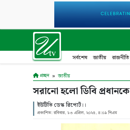
সর্বশেষ
জাতীয়
রাজনীতি
প্রচ্ছদ
জাতীয়
সরানো হলো ডিবি প্রধানকে
ইউটিভি ডেস্ক রিপোর্ট।।
প্রকাশিত: রবিবার, ১৩ এপ্রিল, ২০২৫, ৪:০৯ পিএম