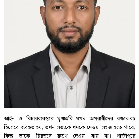
আইন ও বিচারব্যবস্থার মুখচ্ছবি যখন অপরাধীদের রক্ষাকবচ
হিসেবে ব্যবহৃত হয়, তখন সত্যকে থমকে দেওয়া সহজ হতে পারে,
কিন্তু তাকে চিরতরে রুখে দেওয়া যায় না। গাজীপুরে