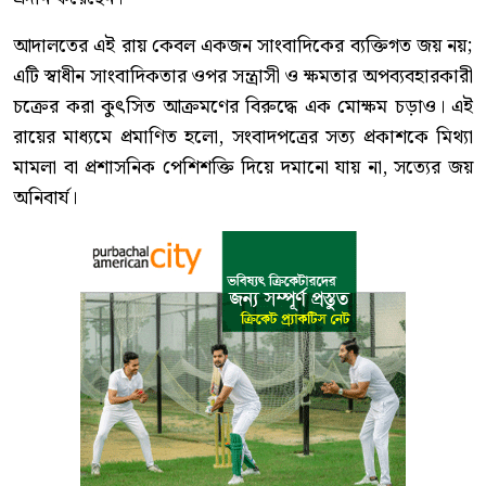
আদালতের এই রায় কেবল একজন সাংবাদিকের ব্যক্তিগত জয় নয়;
এটি স্বাধীন সাংবাদিকতার ওপর সন্ত্রাসী ও ক্ষমতার অপব্যবহারকারী
চক্রের করা কুৎসিত আক্রমণের বিরুদ্ধে এক মোক্ষম চড়াও। এই
রায়ের মাধ্যমে প্রমাণিত হলো, সংবাদপত্রের সত্য প্রকাশকে মিথ্যা
মামলা বা প্রশাসনিক পেশিশক্তি দিয়ে দমানো যায় না, সত্যের জয়
অনিবার্য।