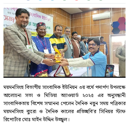
ময়মনসিংহ বিভাগীয় সাংবাদিক ইউনিয়ন ৩য় বর্ষে পদার্পণ উপলক্ষে
আলোচনা সভা ও মিডিয়া অ্যাওয়ার্ড ২০২৫ এর অনুসন্ধানী
সাংবাদিকতায় বিশেষ সম্মাননা পেলেন দৈনিক নতুন সময় পত্রিকার
ময়মনসিংহ ব্যুরো ও দৈনিক কালের প্রতিচ্ছবি’র সিনিয়র স্টাফ
রিপোর্টার মোঃ মাইন উদ্দিন উজ্জ্বল।