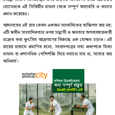
হোসেনকে এই ভিত্তিহীন মামলা থেকে সম্পূর্ণ অব্যাহতি ও খালাস
প্রদান করেছেন।
আদালতের এই রায় কেবল একজন সাংবাদিকের ব্যক্তিগত জয় নয়;
এটি স্বাধীন সাংবাদিকতার ওপর সন্ত্রাসী ও ক্ষমতার অপব্যবহারকারী
চক্রের করা কুৎসিত আক্রমণের বিরুদ্ধে এক মোক্ষম চড়াও। এই
রায়ের মাধ্যমে প্রমাণিত হলো, সংবাদপত্রের সত্য প্রকাশকে মিথ্যা
মামলা বা প্রশাসনিক পেশিশক্তি দিয়ে দমানো যায় না, সত্যের জয়
অনিবার্য।