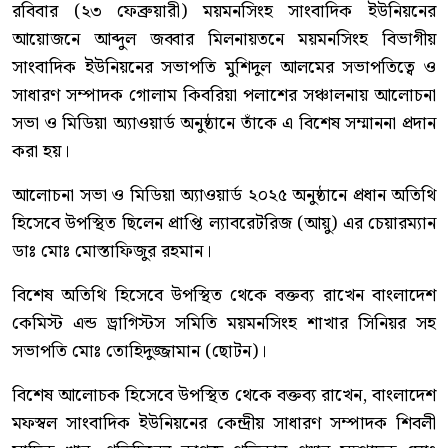
রবিবার (২৩ ফেব্রুয়ারী) ময়মনসিংহ সাংবাদিক ইউনিয়নের
আয়োজনে আব্দুল জব্বার মিলনায়তনে ময়মনসিংহ বিভাগীয়
সাংবাদিক ইউনিয়নের সভাপতি মুশিদুল আলমের সভাপতিত্বে ও
সাধারণ সম্পাদক গোলাম কিবরিয়া পলাশের সঞ্চালনায় আলোচনা
সভা ও মিডিয়া অ্যাওয়ার্ড অনুষ্ঠানে তাঁকে এ বিশেষ সম্মাননা প্রদান
করা হয়।
আলোচনা সভা ও মিডিয়া অ্যাওয়ার্ড ২০২৫ অনুষ্ঠানে প্রধান অতিথি
হিসেবে উপস্থিত ছিলেন প্রাপ্তি ল্যাবরেটরিজ (আয়ু) এর চেয়ারম্যান
ডাঃ মোঃ মোস্তাফিজুর রহমান।
বিশেষ অতিথি হিসেবে উপস্থিত থেকে বক্তব্য রাখেন বাংলাদেশ
কেমিস্ট এন্ড ড্রাগিস্টস সমিতি ময়মনসিংহ শাখার সিনিয়র সহ
সভাপতি মোঃ তোহিদুজ্জামান (ছোটন)।
বিশেষ আলোচক হিসেবে উপস্থিত থেকে বক্তব্য রাখেন, বাংলাদেশ
মফস্বল সাংবাদিক ইউনিয়নের কেন্দ্রীয় সাধারণ সম্পাদক শিবলী