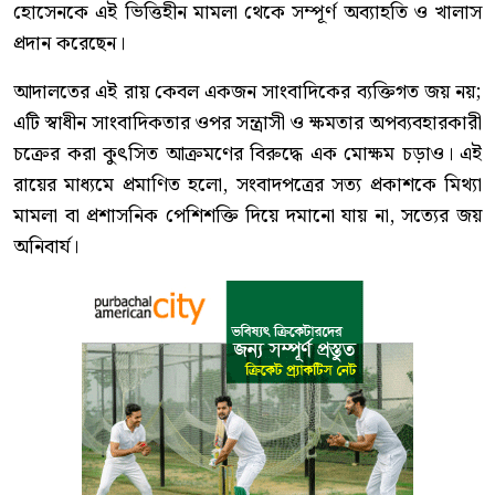
হোসেনকে এই ভিত্তিহীন মামলা থেকে সম্পূর্ণ অব্যাহতি ও খালাস
প্রদান করেছেন।
আদালতের এই রায় কেবল একজন সাংবাদিকের ব্যক্তিগত জয় নয়;
এটি স্বাধীন সাংবাদিকতার ওপর সন্ত্রাসী ও ক্ষমতার অপব্যবহারকারী
চক্রের করা কুৎসিত আক্রমণের বিরুদ্ধে এক মোক্ষম চড়াও। এই
রায়ের মাধ্যমে প্রমাণিত হলো, সংবাদপত্রের সত্য প্রকাশকে মিথ্যা
মামলা বা প্রশাসনিক পেশিশক্তি দিয়ে দমানো যায় না, সত্যের জয়
অনিবার্য।