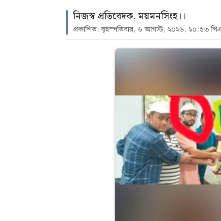
নিজস্ব প্রতিবেদক, ময়মনসিংহ।।
প্রকাশিত: বৃহস্পতিবার, ৬ আগস্ট, ২০২৬, ১০:৫৩ পি