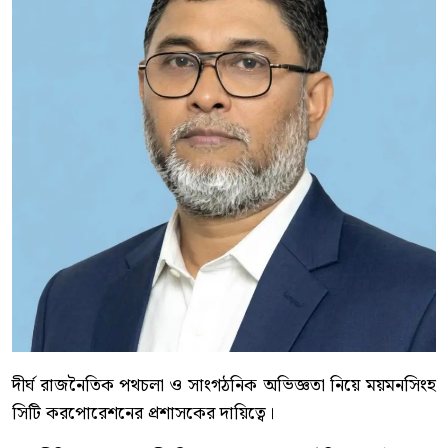
দীর্ঘ রাজনৈতিক পথচলা ও সাংগঠনিক অভিজ্ঞতা নিয়ে ময়মনসিংহ
সিটি করপোরেশনের প্রশাসকের দায়িত্বে।