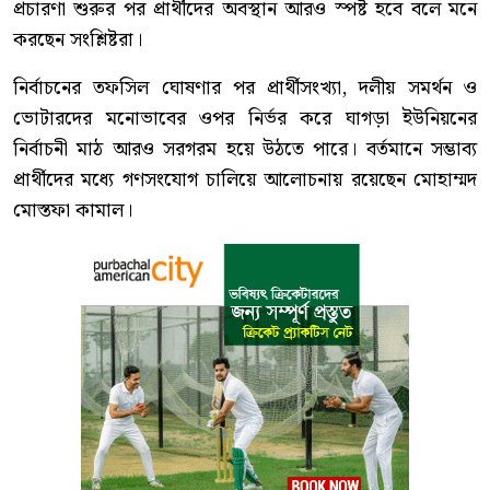
প্রচারণা শুরুর পর প্রার্থীদের অবস্থান আরও স্পষ্ট হবে বলে মনে
করছেন সংশ্লিষ্টরা।
নির্বাচনের তফসিল ঘোষণার পর প্রার্থীসংখ্যা, দলীয় সমর্থন ও
ভোটারদের মনোভাবের ওপর নির্ভর করে ঘাগড়া ইউনিয়নের
নির্বাচনী মাঠ আরও সরগরম হয়ে উঠতে পারে। বর্তমানে সম্ভাব্য
প্রার্থীদের মধ্যে গণসংযোগ চালিয়ে আলোচনায় রয়েছেন মোহাম্মদ
মোস্তফা কামাল।