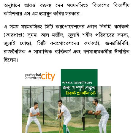
অনুষ্ঠানে আরও বক্তব্য দেন ময়মনসিংহ বিভাগের বিভাগীয়
কমিশনার এস এম হুমায়ুন কবির সরকার।
এ সময় ময়মনসিংহ সিটি করপোরেশনের প্রধান নির্বাহী কর্মকর্তা
(ভারপ্রাপ্ত) সুমনা আল মজীদ, জুলাই শহীদ পরিবারের সদস্য,
জুলাই যোদ্ধা, সিটি করপোরেশনের কর্মকর্তা, জনপ্রতিনিধি,
রাজনৈতিক ও সামাজিক ব্যক্তিবর্গ এবং গণমাধ্যমকর্মীরা উপস্থিত
ছিলেন।