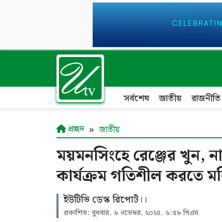
সর্বশেষ
জাতীয়
রাজনীতি
প্রচ্ছদ
জাতীয়
ময়মনসিংহে রেঞ্জের খুন, নার
কার্যক্রম গতিশীল করতে মন
ইউটিভি ডেস্ক রিপোর্ট।।
প্রকাশিত: বুধবার, ৬ নভেম্বর, ২০২৪, ৬:৫৮ পিএম