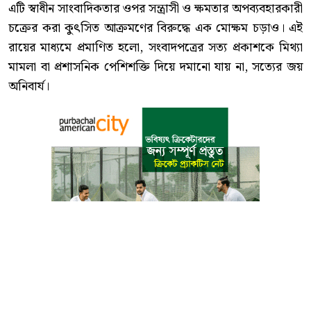
এটি স্বাধীন সাংবাদিকতার ওপর সন্ত্রাসী ও ক্ষমতার অপব্যবহারকারী
চক্রের করা কুৎসিত আক্রমণের বিরুদ্ধে এক মোক্ষম চড়াও। এই
রায়ের মাধ্যমে প্রমাণিত হলো, সংবাদপত্রের সত্য প্রকাশকে মিথ্যা
মামলা বা প্রশাসনিক পেশিশক্তি দিয়ে দমানো যায় না, সত্যের জয়
অনিবার্য।