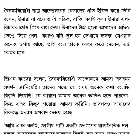
বৈষম্যবিরোধী ছাত্র আন্দোলনের নেতাদের প্রতি ইঙ্গিত করে তিনি
বলেন, উনারা যা বলে তা-ই সঠিক, বাকি সবাই ভুল। উনারা এখন
বিচারকার্যেও গিয়ে বাধা দেয়। উনাদের ইচ্ছা হলো আমাদের অফিস
ভেঙে দিয়ে গেল। কারও যদি ভুল হয় সেখানে ব্যবস্থা নেওয়ার
অনেক উপায় আছে, তাই বলে তাকে ধ্বংস করে দেবেন, এটা
কেমন হবে।
জিএম কাদের বলেন, বৈষম্যবিরোধী আন্দোলনে আমরা সবসময়
সমর্থন জানিয়েছি। তাদের পক্ষে সে সময় অনেক কথা বলেছি,
বিবৃতি দিয়েছি। যে কারণে আমার অনেক ক্ষতিও হতে পারতো।
কিন্তু এসব কিছুর পরোয়া আমরা করিনি। তারপরও আমাদের
বিরুদ্ধে অন্যায় অপবাদ দেওয়া হচ্ছে।
‘আমি এখন বলছি, জাতীয় পার্টি একটি জনগণের রাজনৈতিক দল।