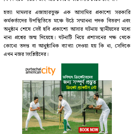
হত্যা মামলার এজাহারভুক্ত এক আসামির প্রকাশ্যে সরকারি
কর্মকর্তাদের উপস্থিতিতে মঞ্চে উঠে সম্মাননা পদক বিতরণ এবং
অনুষ্ঠান শেষে সেই ছবি প্রকাশ্যে আসার ঘটনায় স্থানীয়দের মধ্যে
নানা প্রশ্নের জন্ম দিয়েছে। ঘটনাটি নিয়ে প্রশাসনের পক্ষ থেকে
কোনো তদন্ত বা আনুষ্ঠানিক ব্যাখ্যা দেওয়া হয় কি না, সেদিকে
এখন নজর সংশ্লিষ্টদের।