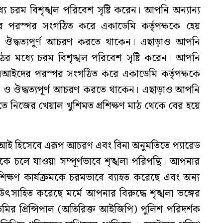
ে চরম বিশৃঙ্খল পরিবেশ সৃষ্টি করেন। আপনি অন্যান্য
ের পরস্পর সংগঠিত করে একাডেমি কর্তৃপক্ষকে হেয়
া ও ঔদ্ধত্যপূর্ণ আচরণ করতে থাকেন। এছাড়াও আপনি
ের মধ্যে চরম বিশৃঙ্খল পরিবেশ সৃষ্টি করেন। আপনি
ট এসআইদের পরস্পর সংগঠিত করে একাডেমি কর্তৃপক্ষকে
্খলা ও ঔদ্ধত্যপূর্ণ আচরণ করতে থাকেন। এছাড়াও আপনি
ে নিজের খেয়াল খুশিমত প্রশিক্ষণ মাঠ থেকে বের হয়ে
সআই হিসেবে এরূপ আচরণ এবং বিনা অনুমতিতে প্যারেড
ে চলে যাওয়া সম্পূর্ণভাবে শৃঙ্খলা পরিপন্থি। আপনার
শিক্ষণ কার্যক্রমকে চরমভাবে ব্যাহত করেছে এবং অন্য
্গে উৎসাহিত করেছে মর্মে আপনার বিরুদ্ধে শৃঙ্খলা ভঙ্গের
ির প্রিন্সিপাল (অতিরিক্ত আইজিপি) পুলিশ পরিদর্শক