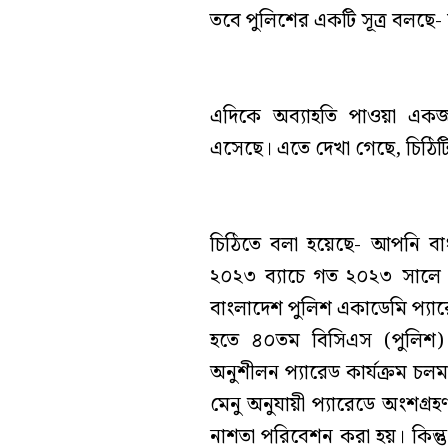
তবে পুলিশের একটি সূত্র বলছে
এদিকে অব্যাহতি পাওয়া একজন
এসেছে। এতে দেখা গেছে, চিঠিটি
চিঠিতে বলা হয়েছে- আপনি ব
২০২৩ ব্যাচে গত ২০২৩ সালে
বাংলাদেশ পুলিশ একাডেমি প্যা
হতে ৪০তম বিসিএস (পুলিশ) 
অনুশীলন প্যারেড কার্যক্রম চলম
মেনু অনুযায়ী প্যারেডে অংশগ্রহ
নাশতা পরিবেশন করা হয়। কিন্তু