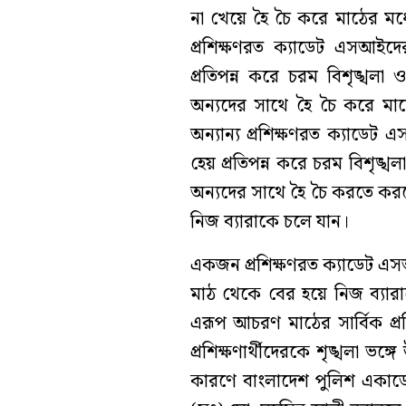
না খেয়ে হৈ চৈ করে মাঠের মধ্য
প্রশিক্ষণরত ক্যাডেট এসআইদ
প্রতিপন্ন করে চরম বিশৃঙ্খল
অন্যদের সাথে হৈ চৈ করে মাঠ
অন্যান্য প্রশিক্ষণরত ক্যাডে
হেয় প্রতিপন্ন করে চরম বিশৃঙ
অন্যদের সাথে হৈ চৈ করতে করত
নিজ ব্যারাকে চলে যান।
একজন প্রশিক্ষণরত ক্যাডেট এ
মাঠ থেকে বের হয়ে নিজ ব্যারাক
এরূপ আচরণ মাঠের সার্বিক প্র
প্রশিক্ষণার্থীদেরকে শৃঙ্খলা ভঙ
কারণে বাংলাদেশ পুলিশ একাডেম