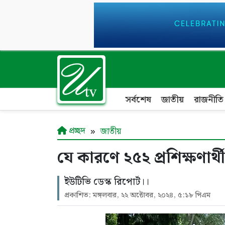
সর্বশেষ
জাতীয়
রাজনীতি
প্রচ্ছদ
জাতীয়
যে কারণে ২৫২ প্রশিক্ষণার
ইউটিভি ডেস্ক রিপোর্ট।।
প্রকাশিত: মঙ্গলবার, ২২ অক্টোবর, ২০২৪, ৫:১৮ পিএম