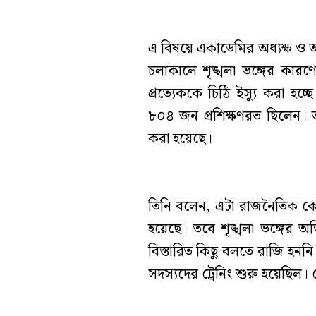
এ বিষয়ে একাডেমির অধ্যক্ষ ও অ
চলাকালে শৃঙ্খলা ভঙ্গের কারণ
প্রত্যেককে চিঠি ইস্যু করা হ
৮০৪ জন প্রশিক্ষণরত ছিলেন। ত
করা হয়েছে।
তিনি বলেন, এটা রাজনৈতিক কোনো
হয়েছে। তবে শৃঙ্খলা ভঙ্গের 
বিস্তারিত কিছু বলতে রাজি হ
সদস্যদের ট্রেনিং শুরু হয়েছিল