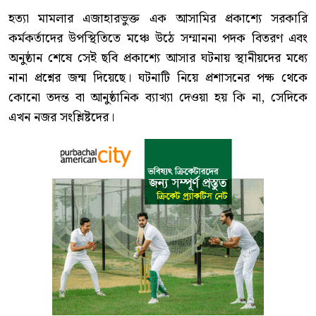
হত্যা মামলার এজাহারভুক্ত এক আসামির প্রকাশ্যে সরকারি
কর্মকর্তাদের উপস্থিতিতে মঞ্চে উঠে সম্মাননা পদক বিতরণ এবং
অনুষ্ঠান শেষে সেই ছবি প্রকাশ্যে আসার ঘটনায় স্থানীয়দের মধ্যে
নানা প্রশ্নের জন্ম দিয়েছে। ঘটনাটি নিয়ে প্রশাসনের পক্ষ থেকে
কোনো তদন্ত বা আনুষ্ঠানিক ব্যাখ্যা দেওয়া হয় কি না, সেদিকে
এখন নজর সংশ্লিষ্টদের।