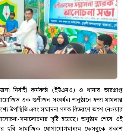
 নির্বাহী কর্মকর্তা (ইউএনও) ও থানার ভারপ্রাপ্ত
 আয়োজিত এক গুণীজন সংবর্ধনা অনুষ্ঠানে হত্যা মামলার
শ্যে উপস্থিতি এবং সম্মাননা পদক বিতরণে অংশ নেওয়ার
লোচনা-সমালোচনার সৃষ্টি হয়েছে। অনুষ্ঠান শেষে ওই
 ছবি সামাজিক যোগাযোগমাধ্যম ফেসবুকে প্রকাশ