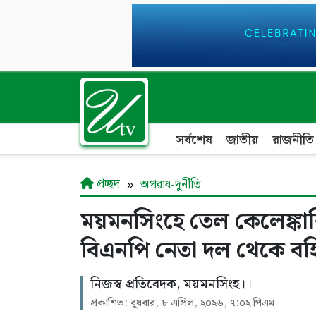
সর্বশেষ
জাতীয়
রাজনীতি
প্রচ্ছদ
অপরাধ-দুর্নীতি
ময়মনসিংহে তেল কেলেঙ্কা
বিএনপি নেতা দল থেকে বহিষ
নিজস্ব প্রতিবেদক, ময়মনসিংহ।।
প্রকাশিত: বুধবার, ৮ এপ্রিল, ২০২৬, ৭:০২ পিএম