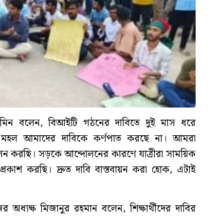
আমিন বলেন, বিআইটি গঠনের দাবিতে দুই মাস ধরে
হল আমাদের দাবিকে কর্ণপাত করছে না। আমরা
োলন করছি। সড়কে আন্দোলনের কারণে যাত্রীরা সাময়িক
্রকাশ করছি। দ্রুত দাবি বাস্তবায়ন করা হোক, এটাই
 অধ্যক্ষ মিজানুর রহমান বলেন, শিক্ষার্থীদের দাবির