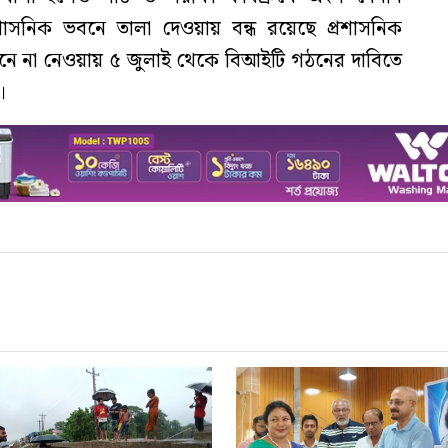
্রশাসনিক ভবনে তালা দেওয়ায় বন্ধ রয়েছে প্রশাসনিক
ি মেনে না নেওয়ায় ৫ জুলাই থেকে বিআইটি গঠনের দাবিতে
।