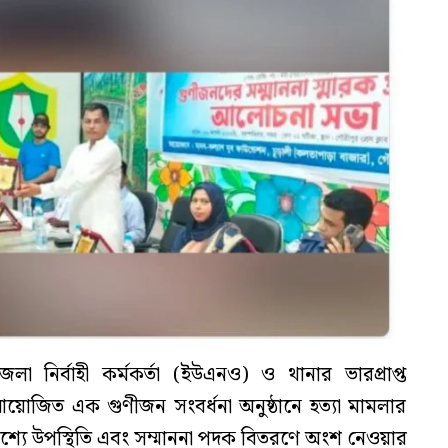
 নির্বাহী কর্মকর্তা (ইউএনও) ও থানার ভারপ্রাপ্ত
 আয়োজিত এক গুণীজন সংবর্ধনা অনুষ্ঠানে হত্যা মামলার
শ্যে উপস্থিতি এবং সম্মাননা পদক বিতরণে অংশ নেওয়ার