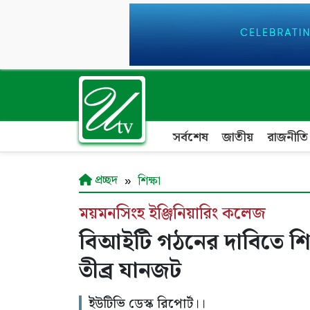
সর্বশেষ
জাতীয়
রাজনীতি
প্রচ্ছদ
শিক্ষা
ময়মনসিংহ ইঞ্জিনিয়ারিং কলেজ
বিআইটি গঠনের দাবিতে শিক্ষ
তীব্র যানজট
ইউটিভি ডেস্ক রিপোর্ট।।