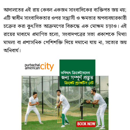
আদালতের এই রায় কেবল একজন সাংবাদিকের ব্যক্তিগত জয় নয়;
এটি স্বাধীন সাংবাদিকতার ওপর সন্ত্রাসী ও ক্ষমতার অপব্যবহারকারী
চক্রের করা কুৎসিত আক্রমণের বিরুদ্ধে এক মোক্ষম চড়াও। এই
রায়ের মাধ্যমে প্রমাণিত হলো, সংবাদপত্রের সত্য প্রকাশকে মিথ্যা
মামলা বা প্রশাসনিক পেশিশক্তি দিয়ে দমানো যায় না, সত্যের জয়
অনিবার্য।