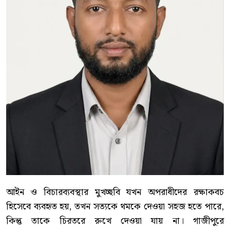
আইন ও বিচারব্যবস্থার মুখচ্ছবি যখন অপরাধীদের রক্ষাকবচ
হিসেবে ব্যবহৃত হয়, তখন সত্যকে থমকে দেওয়া সহজ হতে পারে,
কিন্তু তাকে চিরতরে রুখে দেওয়া যায় না। গাজীপুরে