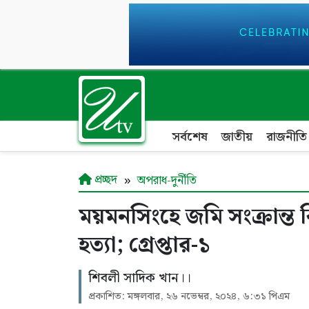
সর্বশেষ
জাতীয়
রাজনীতি
প্রচ্ছদ
অপরাধ-দুর্নীতি
ময়মনসিংহে জমি সংক্রান্ত 
হত্যা; গ্রেপ্তার-১
শিবলী সাদিক খান।।
প্রকাশিত: মঙ্গলবার, ২৬ নভেম্বর, ২০২৪, ৬:৩১ পিএম