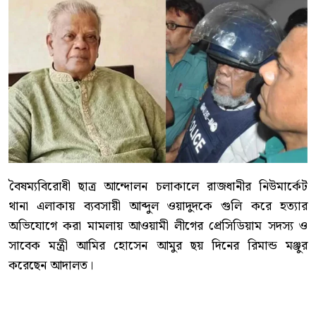
বৈষম্যবিরোধী ছাত্র আন্দোলন চলাকালে রাজধানীর নিউমার্কেট
থানা এলাকায় ব্যবসায়ী আব্দুল ওয়াদুদকে গুলি করে হত্যার
অভিযোগে করা মামলায় আওয়ামী লীগের প্রেসিডিয়াম সদস্য ও
সাবেক মন্ত্রী আমির হোসেন আমুর ছয় দিনের রিমান্ড মঞ্জুর
করেছেন আদালত।