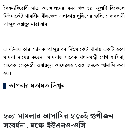
বৈষম্যবিরোধী ছাত্র আন্দোলনের সময় গত ১৯ জুলাই বিকেলে
নিউমার্কেট থানাধীন নীলক্ষেত এলাকায় পুলিশের গুলিতে ব্যবসায়ী
আব্দুল ওয়াদুদ মারা যান।
এ ঘটনায় তার শ্যালক আব্দুর রব নিউমার্কেট থানায় একটি হত্যা
মামলা দায়ের করেন। মামলায় সাবেক প্রধানমন্ত্রী শেখ হাসিনা,
সাবেক সেতুমন্ত্রী ওবায়দুল কাদেরসহ ১৩০ জনকে আসামি করা
হয়।
আপনার মতামত লিখুন
হত্যা মামলার আসামির হাতেই গুণীজন
সংবর্ধনা, মঞ্চে ইউএনও-ওসি