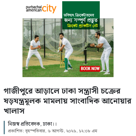
গাজীপুরে আড়ালে ঢাকা সন্ত্রাসী চক্রের
ষড়যন্ত্রমূলক মামলায় সাংবাদিক আনোয়ার
খালাস
নিজস্ব প্রতিবেদক, ঢাকা।।
প্রকাশিত: বৃহস্পতিবার, ৬ আগস্ট, ২০২৬, ১২:০৮ এম