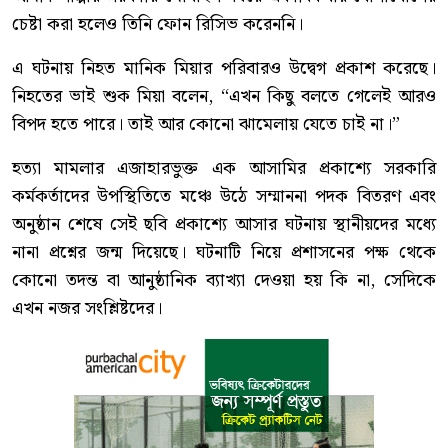
চেষ্টা করা হলেও তিনি ফোন রিসিভ করেননি।
এ ঘটনায় নিহত মানিক মিয়ার পরিবারও উদ্বেগ প্রকাশ করেছে।
নিহতের ভাই শুক মিয়া বলেন, “এখন কিছু বলতে গেলেই আরও
বিপদ হতে পারে। তাই আর কোনো ঝামেলায় যেতে চাই না।”
হত্যা মামলার এজাহারভুক্ত এক আসামির প্রকাশ্যে সরকারি
কর্মকর্তাদের উপস্থিতিতে মঞ্চে উঠে সম্মাননা পদক বিতরণ এবং
অনুষ্ঠান শেষে সেই ছবি প্রকাশ্যে আসার ঘটনায় স্থানীয়দের মধ্যে
নানা প্রশ্নের জন্ম দিয়েছে। ঘটনাটি নিয়ে প্রশাসনের পক্ষ থেকে
কোনো তদন্ত বা আনুষ্ঠানিক ব্যাখ্যা দেওয়া হয় কি না, সেদিকে
এখন নজর সংশ্লিষ্টদের।