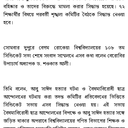
বহিষ্কার ও তাদের বিরুদ্ধে মামলা করার সিদ্ধান্ত হয়েছে। ৭২
শিক্ষার্থীর বিষয়ে পরবর্তী শৃঙ্খলা কমিটির বৈঠকে সিদ্ধান্ত নেওয়া
হবে।
সোমবার দুপুরে বেগম রোকেয়া বিশ্ববিদ্যালয়ের ১০৮ তম
সিন্ডিকেট সভা শেষে সংবাদ সম্মেলনে এসব কথা বলেন বেরোবির
উপাচার্য অধ্যাপক ড. শওকাত আলী।
তিনি বলেন, আবু সাঈদ হত্যার ঘটনা ও বৈষম্যবিরোধী ছাত্র
আন্দোলনের ঘটনায় করা তদন্ত কমিটির প্রতিবেদনের ভিত্তিতে
সিন্ডিকেট সভায় এসব সিদ্ধান্ত নেওয়া হয়। এই সভায়
বৈষম্যবিরোধী ছাত্র আন্দোলনের বিপক্ষে ও আবু সাঈদ হত্যার সঙ্গে
জড়িত থাকার অপরাধে বিশ্ববিদ্যালয়ের গণিত বিভাগের শিক্ষক ও