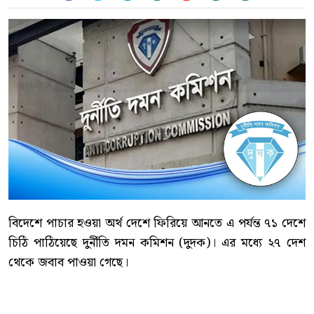
বিদেশে পাচার হওয়া অর্থ দেশে ফিরিয়ে আনতে এ পর্যন্ত ৭১ দেশে
চিঠি পাঠিয়েছে দুর্নীতি দমন কমিশন (দুদক)। এর মধ্যে ২৭ দেশ
থেকে জবাব পাওয়া গেছে।