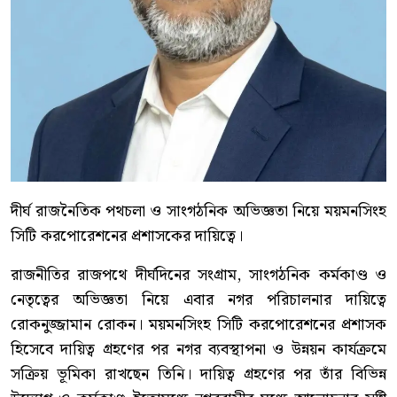
দীর্ঘ রাজনৈতিক পথচলা ও সাংগঠনিক অভিজ্ঞতা নিয়ে ময়মনসিংহ
সিটি করপোরেশনের প্রশাসকের দায়িত্বে।
রাজনীতির রাজপথে দীর্ঘদিনের সংগ্রাম, সাংগঠনিক কর্মকাণ্ড ও
নেতৃত্বের অভিজ্ঞতা নিয়ে এবার নগর পরিচালনার দায়িত্বে
রোকনুজ্জামান রোকন। ময়মনসিংহ সিটি করপোরেশনের প্রশাসক
হিসেবে দায়িত্ব গ্রহণের পর নগর ব্যবস্থাপনা ও উন্নয়ন কার্যক্রমে
সক্রিয় ভূমিকা রাখছেন তিনি। দায়িত্ব গ্রহণের পর তাঁর বিভিন্ন