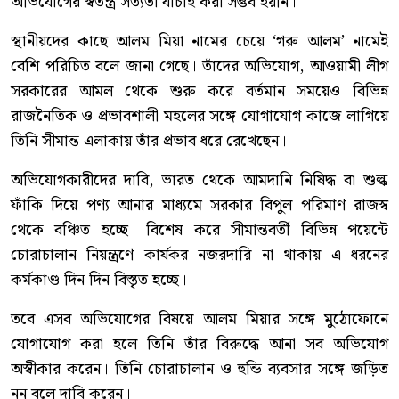
অভিযোগের স্বতন্ত্র সত্যতা যাচাই করা সম্ভব হয়নি।
স্থানীয়দের কাছে আলম মিয়া নামের চেয়ে ‘গরু আলম’ নামেই
বেশি পরিচিত বলে জানা গেছে। তাঁদের অভিযোগ, আওয়ামী লীগ
সরকারের আমল থেকে শুরু করে বর্তমান সময়েও বিভিন্ন
রাজনৈতিক ও প্রভাবশালী মহলের সঙ্গে যোগাযোগ কাজে লাগিয়ে
তিনি সীমান্ত এলাকায় তাঁর প্রভাব ধরে রেখেছেন।
অভিযোগকারীদের দাবি, ভারত থেকে আমদানি নিষিদ্ধ বা শুল্ক
ফাঁকি দিয়ে পণ্য আনার মাধ্যমে সরকার বিপুল পরিমাণ রাজস্ব
থেকে বঞ্চিত হচ্ছে। বিশেষ করে সীমান্তবর্তী বিভিন্ন পয়েন্টে
চোরাচালান নিয়ন্ত্রণে কার্যকর নজরদারি না থাকায় এ ধরনের
কর্মকাণ্ড দিন দিন বিস্তৃত হচ্ছে।
তবে এসব অভিযোগের বিষয়ে আলম মিয়ার সঙ্গে মুঠোফোনে
যোগাযোগ করা হলে তিনি তাঁর বিরুদ্ধে আনা সব অভিযোগ
অস্বীকার করেন। তিনি চোরাচালান ও হুন্ডি ব্যবসার সঙ্গে জড়িত
নন বলে দাবি করেন।