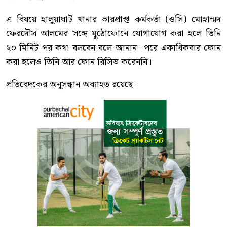
এ বিষয়ে হালুয়াঘাট থানার ভারপ্রাপ্ত কর্মকর্তা (ওসি) মোহাম্মদ
ফেরদৌস আলমের সঙ্গে মুঠোফোনে যোগাযোগ করা হলে তিনি
২০ মিনিট পর কথা বলবেন বলে জানান। পরে একাধিকবার ফোন
করা হলেও তিনি আর ফোন রিসিভ করেননি।
প্রতিবেদকের অনুসন্ধান অব্যাহত রয়েছে।