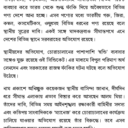
ব্যবহার করে ভারত থেকে শুল্ক ফাঁকি দিয়ে অবৈধভাবে বিভিন্ন
পণ্য দেশে আনা হচ্ছে। এসব পণ্যের মধ্যে ভারতীয় গরু, জিরা,
কম্বল, কসমেটিকস, ওষুধসহ বিভিন্ন ধরনের পণ্য রয়েছে বলে
স্থানীয় সূত্রের দাবি। একই সঙ্গে মাদকদ্রব্যও সীমান্তপথে এনে
দেশের বিভিন্ন স্থানে সরবরাহের অভিযোগ রয়েছে।
স্থানীয়দের অভিযোগ, চোরাচালানের পাশাপাশি ‘হুন্ডি’ ব্যবসার
সঙ্গেও যুক্ত রয়েছে ওই সিন্ডিকেট। এর মাধ্যমে বিপুল পরিমাণ অর্থ
লেনদেন এবং সরকারের রাজস্ব ফাঁকির ঘটনা ঘটছে বলে অভিযোগ
উঠেছে।
নাম প্রকাশে অনিচ্ছুক কয়েকজন স্থানীয় বাসিন্দা জানান, দীর্ঘদিন
ধরে সীমান্ত এলাকায় প্রভাব বিস্তার করে আসছেন আলম মিয়া।
তাঁদের দাবি, বিভিন্ন সময় আইনশৃঙ্খলা রক্ষাকারী বাহিনীর সদস্য
এবং কতিপয় সাংবাদিককে ‘ম্যানেজ’ করে চোরাচালানের কার্যক্রম
চালিয়ে যাওয়ার অভিযোগ রয়েছে তাঁর বিরুদ্ধে। তবে এসব