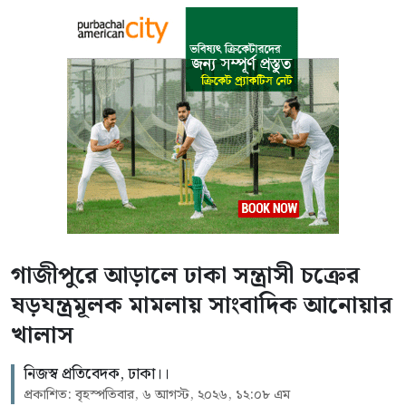
গাজীপুরে আড়ালে ঢাকা সন্ত্রাসী চক্রের
ষড়যন্ত্রমূলক মামলায় সাংবাদিক আনোয়ার
খালাস
নিজস্ব প্রতিবেদক, ঢাকা।।
প্রকাশিত: বৃহস্পতিবার, ৬ আগস্ট, ২০২৬, ১২:০৮ এম