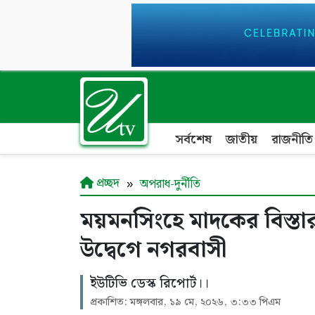
সর্বশেষ
জাতীয়
রাজনীতি
প্রচ্ছদ
অপরাধ-দুর্নীতি
ময়মনসিংহে মাদকের বিস্তা
উদ্বেগে নগরবাসী
ইউটিভি ডেস্ক রিপোর্ট।।
প্রকাশিত: মঙ্গলবার, ১৯ মে, ২০২৬, ৩:৩৩ পিএম