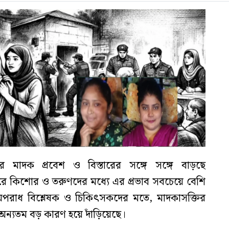
 মাদক প্রবেশ ও বিস্তারের সঙ্গে সঙ্গে বাড়ছে
রে কিশোর ও তরুণদের মধ্যে এর প্রভাব সবচেয়ে বেশি
 অপরাধ বিশ্লেষক ও চিকিৎসকদের মতে, মাদকাসক্তির
 অন্যতম বড় কারণ হয়ে দাঁড়িয়েছে।