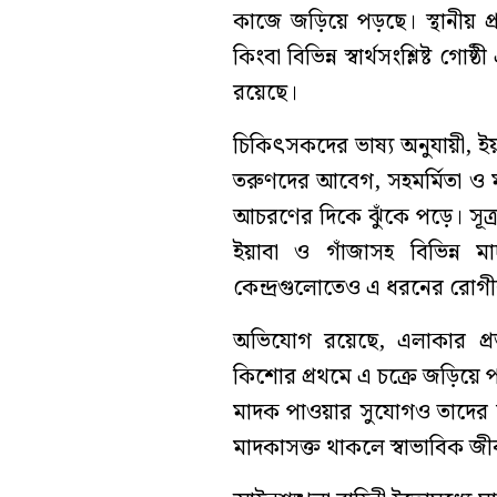
কাজে জড়িয়ে পড়ছে। স্থানীয় প্
কিংবা বিভিন্ন স্বার্থসংশ্লিষ্
রয়েছে।
চিকিৎসকদের ভাষ্য অনুযায়ী, 
তরুণদের আবেগ, সহমর্মিতা ও ম
আচরণের দিকে ঝুঁকে পড়ে। সূ
ইয়াবা ও গাঁজাসহ বিভিন্ন
কেন্দ্রগুলোতেও এ ধরনের রোগী
অভিযোগ রয়েছে, এলাকার প্র
কিশোর প্রথমে এ চক্রে জড়িয়ে প
মাদক পাওয়ার সুযোগও তাদের দ
মাদকাসক্ত থাকলে স্বাভাবিক জ