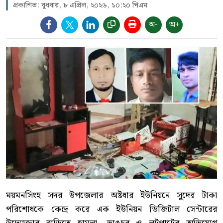
প্রকাশিত: বুধবার, ৮ এপ্রিল, ২০২৬, ১০:২০ পিএম
অ-
অ+
ময়মনসিংহ সদর উপজেলার অষ্টধার ইউনিয়নে সুদের টাকা
পরিশোধকে কেন্দ্র করে এক ইউনিয়ন ডিজিটাল সেন্টারের