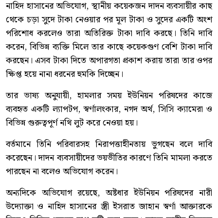
নাহিদ হাসানের অভিযোগ, স্থানীয় কয়েকজন দাদন ব্যবসায়ীর কাছ
থেকে চড়া সুদে টাকা নেওয়ার পর মূল টাকা ও সুদের একটি অংশ
পরিশোধ করলেও তারা অতিরিক্ত টাকা দাবি করছে। তিনি দাবি
করেন, বিভিন্ন ব্যক্তি মিলে তার কাছে কয়েকগুণ বেশি টাকা দাবি
করছেন। এসব টাকা দিতে অপারগতা প্রকাশ করায় তারা তার ওপর
ক্ষিপ্ত হয়ে নানা ধরনের হুমকি দিচ্ছেন।
তার ভাষ্য অনুযায়ী, হামলার সময় ইউনিয়ন পরিষদের কাজে
ব্যবহৃত একটি ল্যাপটপ, স্বর্ণালংকার, নগদ অর্থ, সিসি ক্যামেরা ও
বিভিন্ন গুরুত্বপূর্ণ নথি লুট করে নেওয়া হয়।
বর্তমানে তিনি পরিবারসহ নিরাপত্তাহীনতায় ভুগছেন বলে দাবি
করেছেন। দাদন ব্যবসায়ীদের ভয়ভীতির কারণে তিনি মামলা করতে
পারছেন না বলেও অভিযোগ করেন।
অন্যদিকে অভিযোগ রয়েছে, অষ্টধার ইউনিয়ন পরিষদের নারী
উদ্যোক্তা ও নাহিদ হাসানের স্ত্রী ইসরাত জাহান স্বর্ণা আক্তারকে