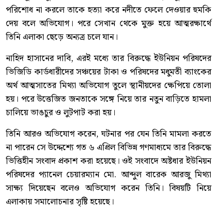
পরিশোধ না করলে তাকে হত্যা করে নদীতে ফেলে দেওয়ার হুমকি
দেয় বলে অভিযোগ। পরে সেখান থেকে মুক্ত হয়ে আত্মরক্ষার্থে
তিনি এলাকা ছেড়ে অন্যত্র চলে যান।
নাহিদ হাসানের দাবি, এরই মধ্যে তার বিরুদ্ধে ইউনিয়ন পরিষদের
ভিজিডি কার্ডধারীদের সঞ্চয়ের টাকা ও পরিষদের মধুমতী ব্যাংকের
অর্থ আত্মসাতের মিথ্যা অভিযোগ তুলে স্থানীয়দের ক্ষেপিয়ে তোলা
হয়। পরে উত্তেজিত জনতাকে সঙ্গে নিয়ে তার নতুন বাড়িতে হামলা
চালিয়ে ভাঙচুর ও লুটপাট করা হয়।
তিনি আরও অভিযোগ করেন, ঘটনার পর যেন তিনি মামলা করতে
না পারেন সে উদ্দেশ্যে গত ৬ এপ্রিল বিভিন্ন গণমাধ্যমে তার বিরুদ্ধে
ভিত্তিহীন সংবাদ প্রকাশ করা হয়েছে। ওই সংবাদে অষ্টধার ইউনিয়ন
পরিষদের প্যানেল চেয়ারম্যান মো. আব্দুল বারেক আরজু মিথ্যা
সাক্ষ্য দিয়েছেন বলেও অভিযোগ করেন তিনি। বিষয়টি নিয়ে
এলাকায় সমালোচনার সৃষ্টি হয়েছে।