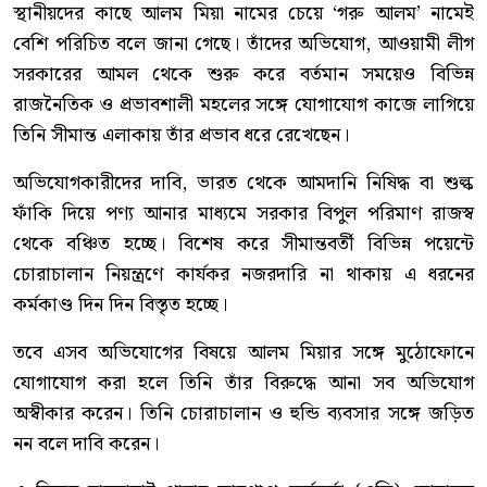
স্থানীয়দের কাছে আলম মিয়া নামের চেয়ে ‘গরু আলম’ নামেই
বেশি পরিচিত বলে জানা গেছে। তাঁদের অভিযোগ, আওয়ামী লীগ
সরকারের আমল থেকে শুরু করে বর্তমান সময়েও বিভিন্ন
রাজনৈতিক ও প্রভাবশালী মহলের সঙ্গে যোগাযোগ কাজে লাগিয়ে
তিনি সীমান্ত এলাকায় তাঁর প্রভাব ধরে রেখেছেন।
অভিযোগকারীদের দাবি, ভারত থেকে আমদানি নিষিদ্ধ বা শুল্ক
ফাঁকি দিয়ে পণ্য আনার মাধ্যমে সরকার বিপুল পরিমাণ রাজস্ব
থেকে বঞ্চিত হচ্ছে। বিশেষ করে সীমান্তবর্তী বিভিন্ন পয়েন্টে
চোরাচালান নিয়ন্ত্রণে কার্যকর নজরদারি না থাকায় এ ধরনের
কর্মকাণ্ড দিন দিন বিস্তৃত হচ্ছে।
তবে এসব অভিযোগের বিষয়ে আলম মিয়ার সঙ্গে মুঠোফোনে
যোগাযোগ করা হলে তিনি তাঁর বিরুদ্ধে আনা সব অভিযোগ
অস্বীকার করেন। তিনি চোরাচালান ও হুন্ডি ব্যবসার সঙ্গে জড়িত
নন বলে দাবি করেন।