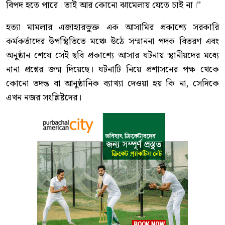
বিপদ হতে পারে। তাই আর কোনো ঝামেলায় যেতে চাই না।”
হত্যা মামলার এজাহারভুক্ত এক আসামির প্রকাশ্যে সরকারি
কর্মকর্তাদের উপস্থিতিতে মঞ্চে উঠে সম্মাননা পদক বিতরণ এবং
অনুষ্ঠান শেষে সেই ছবি প্রকাশ্যে আসার ঘটনায় স্থানীয়দের মধ্যে
নানা প্রশ্নের জন্ম দিয়েছে। ঘটনাটি নিয়ে প্রশাসনের পক্ষ থেকে
কোনো তদন্ত বা আনুষ্ঠানিক ব্যাখ্যা দেওয়া হয় কি না, সেদিকে
এখন নজর সংশ্লিষ্টদের।