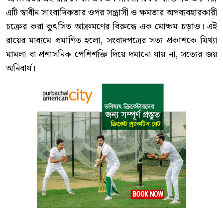
এটি স্বাধীন সাংবাদিকতার ওপর সন্ত্রাসী ও ক্ষমতার অপব্যবহারকারী
চক্রের করা কুৎসিত আক্রমণের বিরুদ্ধে এক মোক্ষম চড়াও। এই
রায়ের মাধ্যমে প্রমাণিত হলো, সংবাদপত্রের সত্য প্রকাশকে মিথ্যা
মামলা বা প্রশাসনিক পেশিশক্তি দিয়ে দমানো যায় না, সত্যের জয়
অনিবার্য।