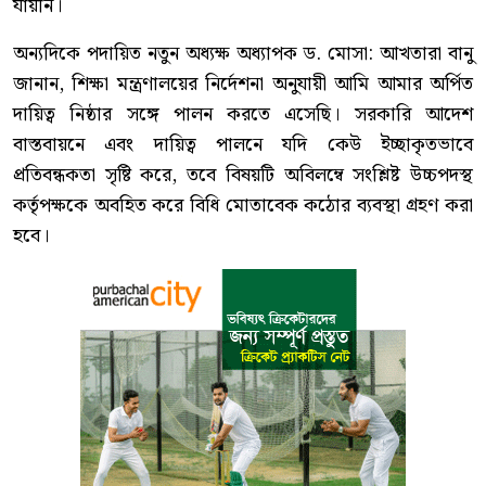
যায়নি।
অন্যদিকে পদায়িত নতুন অধ্যক্ষ অধ্যাপক ড. মোসা: আখতারা বানু
জানান, শিক্ষা মন্ত্রণালয়ের নির্দেশনা অনুযায়ী আমি আমার অর্পিত
দায়িত্ব নিষ্ঠার সঙ্গে পালন করতে এসেছি। সরকারি আদেশ
বাস্তবায়নে এবং দায়িত্ব পালনে যদি কেউ ইচ্ছাকৃতভাবে
প্রতিবন্ধকতা সৃষ্টি করে, তবে বিষয়টি অবিলম্বে সংশ্লিষ্ট উচ্চপদস্থ
কর্তৃপক্ষকে অবহিত করে বিধি মোতাবেক কঠোর ব্যবস্থা গ্রহণ করা
হবে।