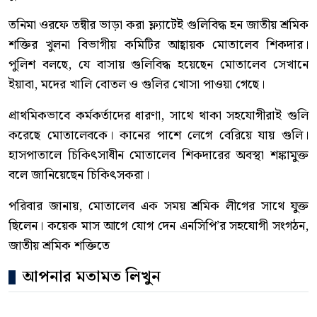
তনিমা ওরফে তন্বীর ভাড়া করা ফ্ল্যাটেই গুলিবিদ্ধ হন জাতীয় শ্রমিক
শক্তির খুলনা বিভাগীয় কমিটির আহ্বায়ক মোতালেব শিকদার।
পুলিশ বলছে, যে বাসায় গুলিবিদ্ধ হয়েছেন মোতালেব সেখানে
ইয়াবা, মদের খালি বোতল ও গুলির খোসা পাওয়া গেছে।
প্রাথমিকভাবে কর্মকর্তাদের ধারণা, সাথে থাকা সহযোগীরাই গুলি
করেছে মোতালেবকে। কানের পাশে লেগে বেরিয়ে যায় গুলি।
হাসপাতালে চিকিৎসাধীন মোতালেব শিকদারের অবস্থা শঙ্কামুক্ত
বলে জানিয়েছেন চিকিৎসকরা।
পরিবার জানায়, মোতালেব এক সময় শ্রমিক লীগের সাথে যুক্ত
ছিলেন। কয়েক মাস আগে যোগ দেন এনসিপি’র সহযোগী সংগঠন,
জাতীয় শ্রমিক শক্তিতে
আপনার মতামত লিখুন