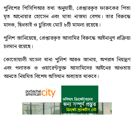
পুলিশের পিসিপিআর তথ্য অনুযায়ী, গ্রেপ্তারকৃত ফারুকের পিতা
মৃত আনোয়ার হোসেন এবং মাতা নাজমা বেগম। তার বিরুদ্ধে
মাদক, ছিনতাই ও চুরিসহ মোট ৮টি মামলা রয়েছে।
পুলিশ জানিয়েছে, গ্রেপ্তারকৃত আসামির বিরুদ্ধে আইনানুগ প্রক্রিয়া
চলমান রয়েছে।
কোতোয়ালী মডেল থানা পুলিশ আরও জানায়, অপরাধ নিয়ন্ত্রণ
এবং পলাতক ও ওয়ারেন্টভুক্ত আসামিদের আইনের আওতায়
আনতে নিয়মিত বিশেষ অভিযান অব্যাহত থাকবে।