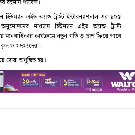
িকুর রহমান পাবেল।
হিউম্যান এইড অ্যান্ড ট্রাস্ট ইন্টারন্যাশনাল এর ১০৫
অনুমোদনের মাধ্যমে হিউম্যান এইড অ্যান্ড ট্রাস্ট
 মানবাধিকার কার্যক্রমে নতুন গতি ও প্রাণ ফিরে পাবে
ৃন্দ ও সদস্যদের ।
ে দোয়া অনুষ্ঠিত হয়।