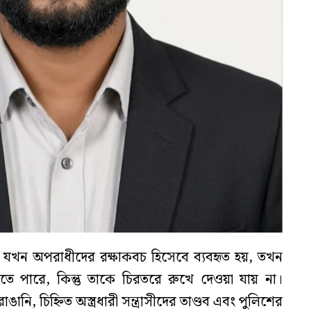
বি যখন অপরাধীদের রক্ষাকবচ হিসেবে ব্যবহৃত হয়, তখন
 পারে, কিন্তু তাকে চিরতরে রুখে দেওয়া যায় না।
নি, চিহ্নিত অস্ত্রধারী সন্ত্রাসীদের তাণ্ডব এবং পুলিশের