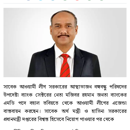
সাবেক আওয়ামী লীগ সরকারের আস্থাভাজন বঙ্গবন্ধু পরিষদের
উপদেষ্টা ব্যাংক সেক্টরের নেতা মজিবর রহমান জনতা ব্যাংকের
এমডি পদে বহাল তবিয়তে থেকে আওয়ামী লীগের এজেন্ডা
বাস্তবায়ন করছেন। সাবেক অর্থ মন্ত্রী ও হাসিনা সরকারের
প্রধানমন্ত্রী দপ্তরের বিশ্বস্ত হিসেবে নিয়োগ পাওয়ার পর থেকে