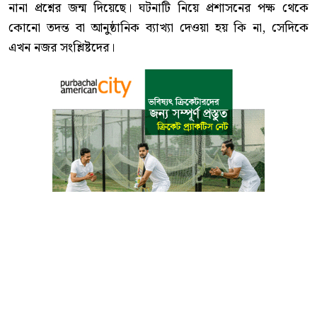
নানা প্রশ্নের জন্ম দিয়েছে। ঘটনাটি নিয়ে প্রশাসনের পক্ষ থেকে
কোনো তদন্ত বা আনুষ্ঠানিক ব্যাখ্যা দেওয়া হয় কি না, সেদিকে
এখন নজর সংশ্লিষ্টদের।
বাংলা কনভার্টার
আমাদের সম্পর্কে
আমাদের পরিবার
যোগাযোগ