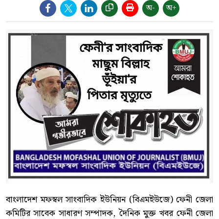
অ-
অ+
বাংলাদেশ মফস্বল সাংবাদিক ইউনিয়ন (বিএমইউজে) ফেনী জেলা
কমিটির সাবেক সাধারণ সম্পাদক, দৈনিক মুক্ত খবর ফেনী জেলা