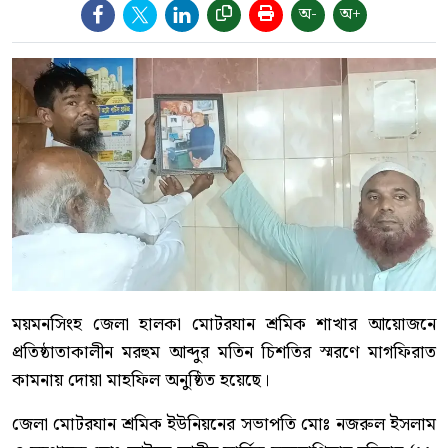
অ-
অ+
ময়মনসিংহ জেলা হালকা মোটরযান শ্রমিক শাখার আয়োজনে
প্রতিষ্ঠাতাকালীন মরহুম আব্দুর মতিন চিশতির স্মরণে মাগফিরাত
কামনায় দোয়া মাহফিল অনুষ্ঠিত হয়েছে।
জেলা মোটরযান শ্রমিক ইউনিয়নের সভাপতি মোঃ নজরুল ইসলাম