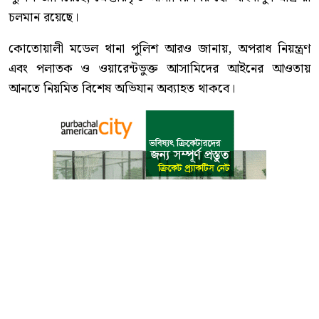
চলমান রয়েছে।
কোতোয়ালী মডেল থানা পুলিশ আরও জানায়, অপরাধ নিয়ন্ত্রণ
এবং পলাতক ও ওয়ারেন্টভুক্ত আসামিদের আইনের আওতায়
আনতে নিয়মিত বিশেষ অভিযান অব্যাহত থাকবে।