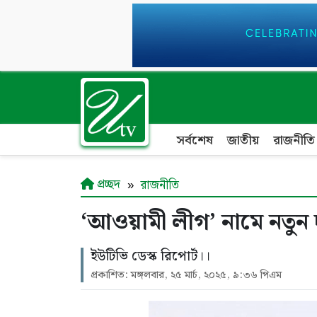
সর্বশেষ
জাতীয়
রাজনীতি
প্রচ্ছদ
রাজনীতি
‘আওয়ামী লীগ’ নামে নতুন
ইউটিভি ডেস্ক রিপোর্ট।।
প্রকাশিত: মঙ্গলবার, ২৫ মার্চ, ২০২৫, ৯:৩৬ পিএম