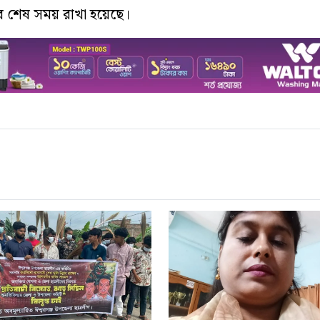
 শেষ সময় রাখা হয়েছে।