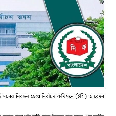
 দলের নিবন্ধন চেয়ে নির্বাচন কমিশনে (ইসি) আবেদন