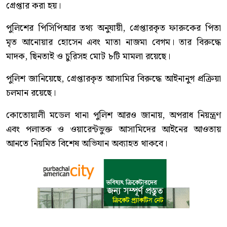
গ্রেপ্তার করা হয়।
পুলিশের পিসিপিআর তথ্য অনুযায়ী, গ্রেপ্তারকৃত ফারুকের পিতা
মৃত আনোয়ার হোসেন এবং মাতা নাজমা বেগম। তার বিরুদ্ধে
মাদক, ছিনতাই ও চুরিসহ মোট ৮টি মামলা রয়েছে।
পুলিশ জানিয়েছে, গ্রেপ্তারকৃত আসামির বিরুদ্ধে আইনানুগ প্রক্রিয়া
চলমান রয়েছে।
কোতোয়ালী মডেল থানা পুলিশ আরও জানায়, অপরাধ নিয়ন্ত্রণ
এবং পলাতক ও ওয়ারেন্টভুক্ত আসামিদের আইনের আওতায়
আনতে নিয়মিত বিশেষ অভিযান অব্যাহত থাকবে।