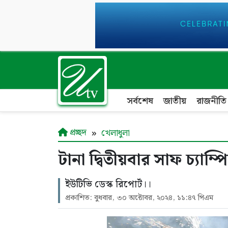
সর্বশেষ
জাতীয়
রাজনীতি
প্রচ্ছদ
খেলাধুলা
টানা দ্বিতীয়বার সাফ চ্যাম
ইউটিভি ডেস্ক রিপোর্ট।।
প্রকাশিত: বুধবার, ৩০ অক্টোবর, ২০২৪, ১১:৪৭ পিএম