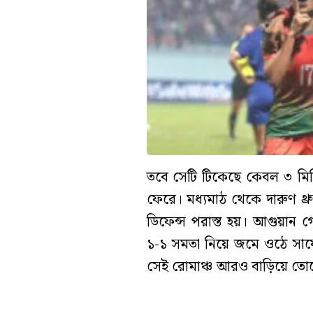
তবে সেটি টিকেছে কেবল ৩ মিন
ফেরে। মধ্যমাঠ থেকে দারুণ থ্
ডিফেন্স পরাস্ত হয়। আগুয়ান 
১-১ সমতা নিয়ে জমে ওঠে সাফের 
সেই রোমাঞ্চ আরও বাড়িয়ে তো