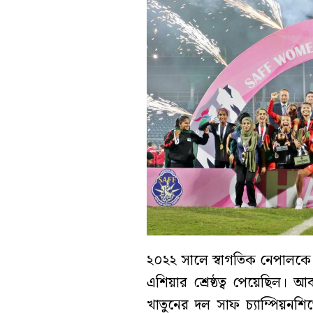
২০২২ সালে স্বাগতিক নেপালকে 
এশিয়ার শ্রেষ্ঠত্ব পেয়েছিল। 
খাতুনের দল সাফ চ্যাম্পিয়নশি