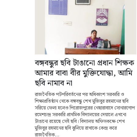
বঙ্গবন্ধুর ছবি টাঙানো প্রধান শিক্ষক
আমার বাবা বীর মুক্তিযোদ্ধা, আমি
ছবি নামাব না
রাজনৈতিক পটপরিবর্তনের পর অধিকাংশ সরকারি ও
শিক্ষাপ্রতিষ্ঠান থেকে বঙ্গবন্ধু শেখ মুজিবুর রহমানের ছবি
সরিয়ে ফেলা হলেও পিরোজপুরের নেছারাবাদে সোনারগোপ
রমেশচন্দ্র সরকারি প্রাথমিক বিদ্যালয়ের দেয়ালে এখনো
টাঙানো রয়েছে সেই ছবি। বিদ্যালয় অফিসকক্ষে শেখ
মুজিবুর রহমানের ছবি ঝুলিয়ে রাখাকে কেন্দ্র করে
রাজনৈতিক...