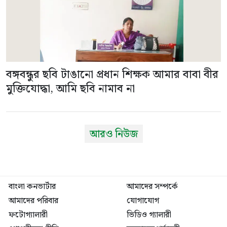
বঙ্গবন্ধুর ছবি টাঙানো প্রধান শিক্ষক আমার বাবা বীর
মুক্তিযোদ্ধা, আমি ছবি নামাব না
আরও নিউজ
বাংলা কনভার্টার
আমাদের সম্পর্কে
আমাদের পরিবার
যোগাযোগ
ফটোগ্যালারী
ভিডিও গ্যালারী