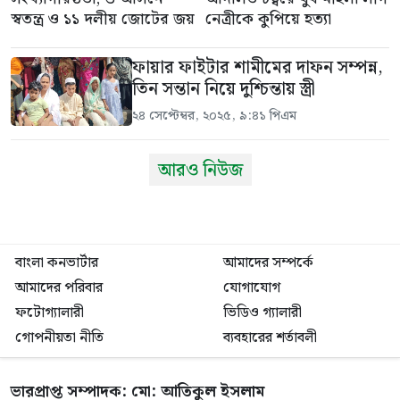
স্বতন্ত্র ও ১১ দলীয় জোটের জয়
নেত্রীকে কুপিয়ে হত্যা
ফায়ার ফাইটার শামীমের দাফন সম্পন্ন,
তিন সন্তান নিয়ে দুশ্চিন্তায় স্ত্রী
২৪ সেপ্টেম্বর, ২০২৫, ৯:৪১ পিএম
আরও নিউজ
বাংলা কনভার্টার
আমাদের সম্পর্কে
আমাদের পরিবার
যোগাযোগ
ফটোগ্যালারী
ভিডিও গ্যালারী
গোপনীয়তা নীতি
ব্যবহারের শর্তাবলী
ভারপ্রাপ্ত সম্পাদক: মো: আতিকুল ইসলাম