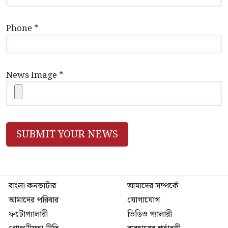
Phone *
News Image *
বাংলা কনভার্টার
আমাদের সম্পর্কে
আমাদের পরিবার
যোগাযোগ
ফটোগ্যালারী
ভিডিও গ্যালারী